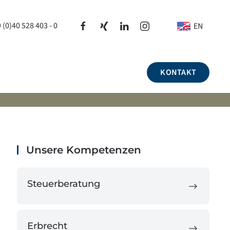
 (0)40 528 403 - 0
EN
KONTAKT
Unsere Kompetenzen
Steuerberatung
Erbrecht