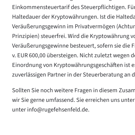
Einkommensteuertarif des Steuerpflichtigen. Für
Haltedauer der Kryptowährungen. Ist die Haltedaue
Veräußerungsgewinn im Privatvermögen (Achtung
Prinzipien) steuerfrei. Wird die Kryptowährung v
Veräußerungsgewinne besteuert, sofern sie die Fr
v. EUR 600,00 übersteigen. Nicht zuletzt wegen d
Einordnung von Kryptowährungsgeschäften ist es
zuverlässigen Partner in der Steuerberatung an d
Sollten Sie noch weitere Fragen in diesem Zu
wir Sie gerne umfassend. Sie erreichen uns unte
unter
info@rugefehsenfeld.de
.