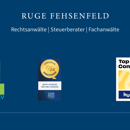
Rechtsanwälte | Steuerberater | Fachanwälte