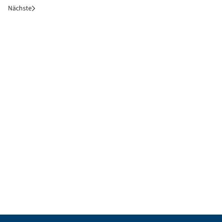
Nächste