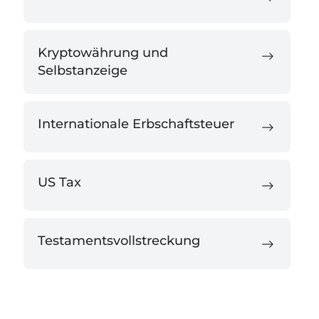
Kryptowährung und
Selbstanzeige
Internationale Erbschaftsteuer
US Tax
Testamentsvollstreckung