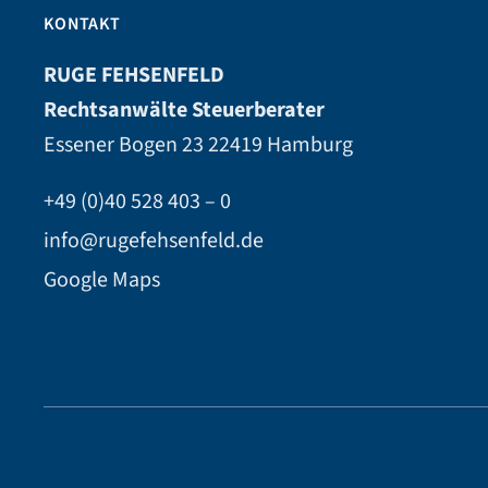
KONTAKT
RUGE FEHSENFELD
Rechtsanwälte Steuerberater
Essener Bogen 23
22419 Hamburg
+49 (0)40 528 403 – 0
info@rugefehsenfeld.de
Google Maps