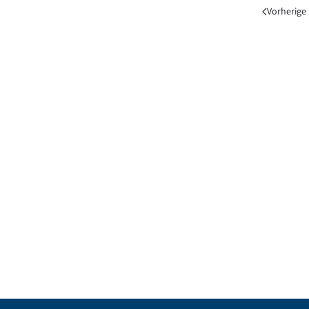
Vorherige