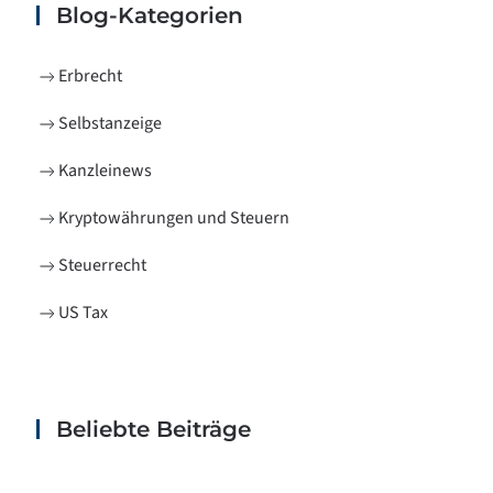
Blog-Kategorien
Erbrecht
Selbstanzeige
Kanzleinews
Kryptowährungen und Steuern
Steuerrecht
US Tax
Beliebte Beiträge