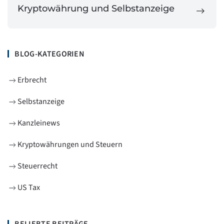
Kryptowährung und Selbstanzeige
BLOG-KATEGORIEN
Erbrecht
Selbstanzeige
Kanzleinews
Kryptowährungen und Steuern
Steuerrecht
US Tax