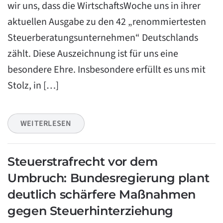
wir uns, dass die WirtschaftsWoche uns in ihrer
aktuellen Ausgabe zu den 42 „renommiertesten
Steuerberatungsunternehmen“ Deutschlands
zählt. Diese Auszeichnung ist für uns eine
besondere Ehre. Insbesondere erfüllt es uns mit
Stolz, in […]
WEITERLESEN
Steuerstrafrecht vor dem
Umbruch: Bundesregierung plant
deutlich schärfere Maßnahmen
gegen Steuerhinterziehung