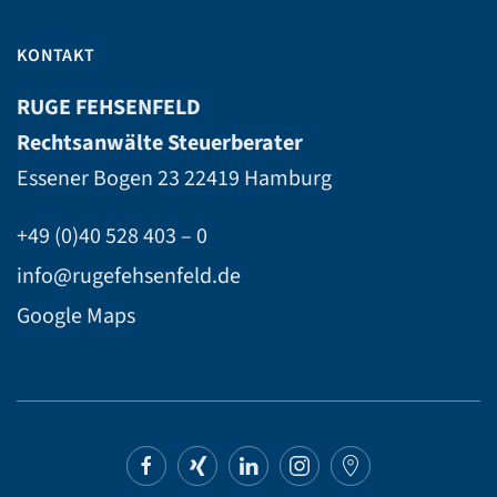
KONTAKT
RUGE FEHSENFELD
Rechtsanwälte Steuerberater
Essener Bogen 23
22419 Hamburg
+49 (0)40 528 403 – 0
info@rugefehsenfeld.de
Google Maps