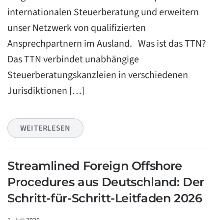
internationalen Steuerberatung und erweitern
unser Netzwerk von qualifizierten
Ansprechpartnern im Ausland. Was ist das TTN?
Das TTN verbindet unabhängige
Steuerberatungskanzleien in verschiedenen
Jurisdiktionen […]
WEITERLESEN
Streamlined Foreign Offshore
Procedures aus Deutschland: Der
Schritt-für-Schritt-Leitfaden 2026