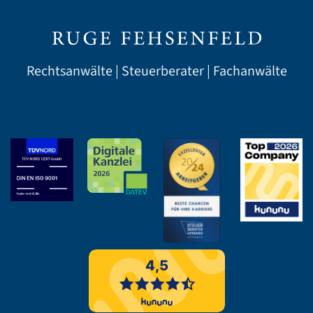
Rechtsanwälte | Steuerberater | Fachanwälte