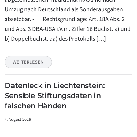
Umzug nach Deutschland als Sonderausgaben
absetzbar. • Rechtsgrundlage: Art. 18A Abs. 2
und Abs. 3 DBA-USA i.V.m. Ziffer 16 Buchst. a) und
b) Doppelbuchst. aa) des Protokolls […]
WEITERLESEN
Datenleck in Liechtenstein:
Sensible Stiftungsdaten in
falschen Händen
4. August 2026