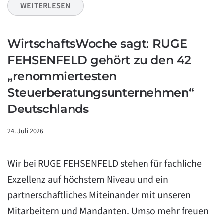
WEITERLESEN
WirtschaftsWoche sagt: RUGE
FEHSENFELD gehört zu den 42
„renommiertesten
Steuerberatungsunternehmen“
Deutschlands
24. Juli 2026
Wir bei RUGE FEHSENFELD stehen für fachliche
Exzellenz auf höchstem Niveau und ein
partnerschaftliches Miteinander mit unseren
Mitarbeitern und Mandanten. Umso mehr freuen