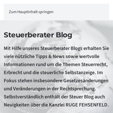
Zum Hauptinhalt springen
Steuerberater Blog
Mit Hilfe unseres Steuerberater Blogs erhalten Sie
viele nützliche Tipps & News sowie wertvolle
Informationen rund um die Themen Steuerrecht,
Erbrecht und die steuerliche Selbstanzeige. Im
Fokus stehen insbesondere Gesetzesänderungen
und Veränderungen in der Rechtsprechung.
Selbstverständlich enthält der Steuer Blog auch
Neuigkeiten über die Kanzlei RUGE FEHSENFELD.