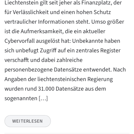
Liechtenstein gilt seit jeher als Finanzplatz, der
für Verlässlichkeit und einen hohen Schutz
vertraulicher Informationen steht. Umso größer
ist die Aufmerksamkeit, die ein aktueller
Cybervorfall ausgelöst hat: Unbekannte haben
sich unbefugt Zugriff auf ein zentrales Register
verschafft und dabei zahlreiche
personenbezogene Datensätze entwendet. Nach
Angaben der liechtensteinischen Regierung
wurden rund 31.000 Datensätze aus dem
sogenannten […]
WEITERLESEN