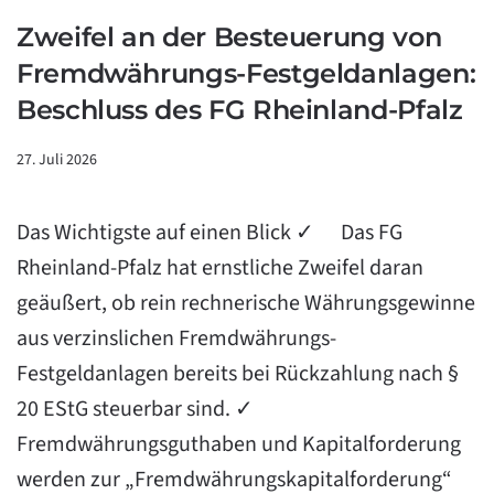
Zweifel an der Besteuerung von
Fremdwährungs-Festgeldanlagen:
Beschluss des FG Rheinland-Pfalz
27. Juli 2026
Das Wichtigste auf einen Blick ✓ Das FG
Rheinland-Pfalz hat ernstliche Zweifel daran
geäußert, ob rein rechnerische Währungsgewinne
aus verzinslichen Fremdwährungs-
Festgeldanlagen bereits bei Rückzahlung nach §
20 EStG steuerbar sind. ✓
Fremdwährungsguthaben und Kapitalforderung
werden zur „Fremdwährungskapitalforderung“