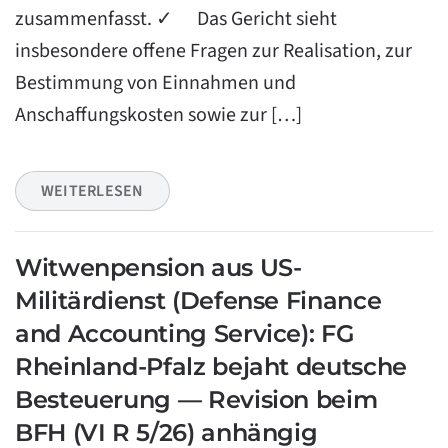
zusammenfasst. ✓ Das Gericht sieht
insbesondere offene Fragen zur Realisation, zur
Bestimmung von Einnahmen und
Anschaffungskosten sowie zur […]
WEITERLESEN
Witwenpension aus US-
Militärdienst (Defense Finance
and Accounting Service): FG
Rheinland-Pfalz bejaht deutsche
Besteuerung — Revision beim
BFH (VI R 5/26) anhängig