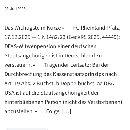
25. Juli 2026
Das Wichtigste in Kürze • FG Rheinland-Pfalz,
17.12.2025 — 1 K 1482/23 (BeckRS 2025, 44449):
DFAS-Witwenpension einer deutschen
Staatsangehörigen ist in Deutschland zu
versteuern. • Tragender Leitsatz: Bei der
Durchbrechung des Kassenstaatsprinzips nach
Art. 19 Abs. 2 Buchst. b Doppelbuchst. aa DBA-
USA ist auf die Staatsangehörigkeit der
hinterbliebenen Person (nicht des Verstorbenen)
abzustellen. • Folge: […]