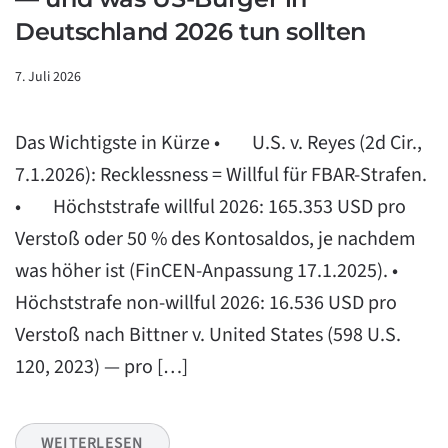
Deutschland 2026 tun sollten
7. Juli 2026
Das Wichtigste in Kürze • U.S. v. Reyes (2d Cir.,
7.1.2026): Recklessness = Willful für FBAR-Strafen.
• Höchststrafe willful 2026: 165.353 USD pro
Verstoß oder 50 % des Kontosaldos, je nachdem
was höher ist (FinCEN-Anpassung 17.1.2025). •
Höchststrafe non-willful 2026: 16.536 USD pro
Verstoß nach Bittner v. United States (598 U.S.
120, 2023) — pro […]
WEITERLESEN