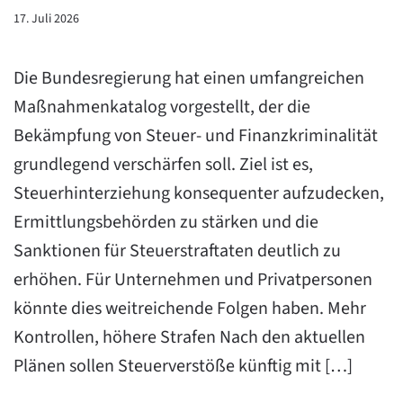
17. Juli 2026
Die Bundesregierung hat einen umfangreichen
Maßnahmenkatalog vorgestellt, der die
Bekämpfung von Steuer- und Finanzkriminalität
grundlegend verschärfen soll. Ziel ist es,
Steuerhinterziehung konsequenter aufzudecken,
Ermittlungsbehörden zu stärken und die
Sanktionen für Steuerstraftaten deutlich zu
erhöhen. Für Unternehmen und Privatpersonen
könnte dies weitreichende Folgen haben. Mehr
Kontrollen, höhere Strafen Nach den aktuellen
Plänen sollen Steuerverstöße künftig mit […]