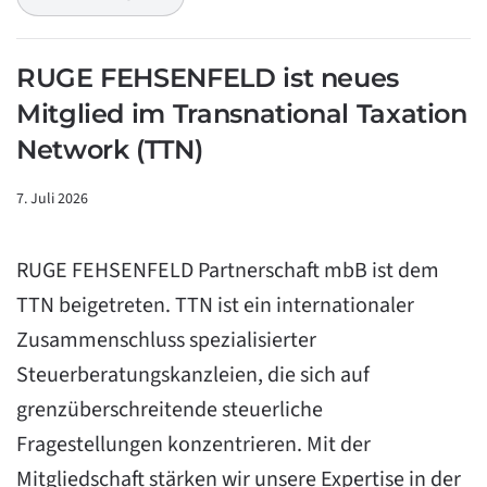
RUGE FEHSENFELD ist neues
Mitglied im Transnational Taxation
Network (TTN)
7. Juli 2026
RUGE FEHSENFELD Partnerschaft mbB ist dem
TTN beigetreten. TTN ist ein internationaler
Zusammenschluss spezialisierter
Steuerberatungskanzleien, die sich auf
grenzüberschreitende steuerliche
Fragestellungen konzentrieren. Mit der
Mitgliedschaft stärken wir unsere Expertise in der