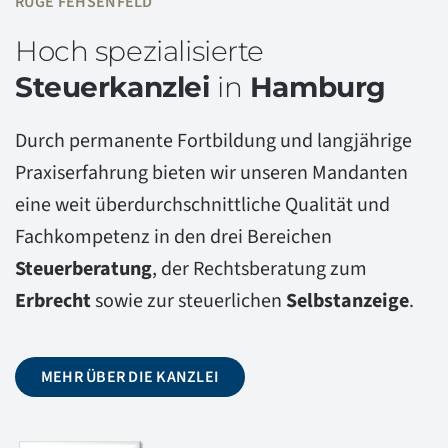
RUGE FEHSENFELD
Hoch spezialisierte
Steuerkanzlei
in
Hamburg
Durch permanente Fortbildung und langjährige
Praxiserfahrung bieten wir unseren Mandanten
eine weit überdurchschnittliche Qualität und
Fachkompetenz in den drei Bereichen
Steuerberatung
, der Rechtsberatung zum
Erbrecht
sowie zur steuerlichen
Selbstanzeige
.
MEHR ÜBER DIE KANZLEI