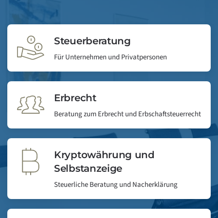
Steuerberatung
Für Unternehmen und Privatpersonen
Erbrecht
Beratung zum Erbrecht und Erbschaftsteuerrecht
Kryptowährung und
Selbstanzeige
Steuerliche Beratung und Nacherklärung