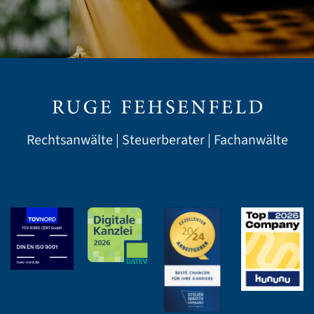
Rechtsanwälte | Steuerberater | Fachanwälte