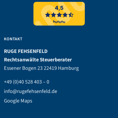
KONTAKT
RUGE FEHSENFELD
Rechtsanwälte Steuerberater
Essener Bogen 23
22419 Hamburg
+49 (0)40 528 403 – 0
info@rugefehsenfeld.de
Google Maps