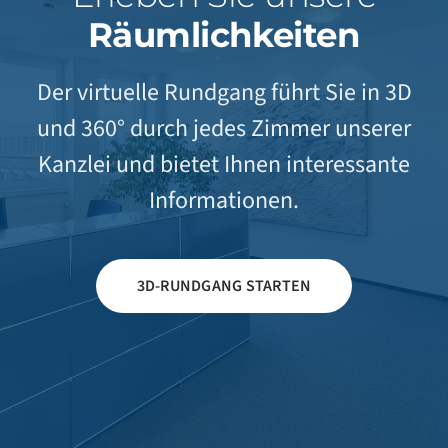
Räumlichkeiten
Der virtuelle Rundgang führt Sie in 3D
und 360° durch jedes Zimmer unserer
Kanzlei und bietet Ihnen interessante
Informationen.
3D-RUNDGANG STARTEN