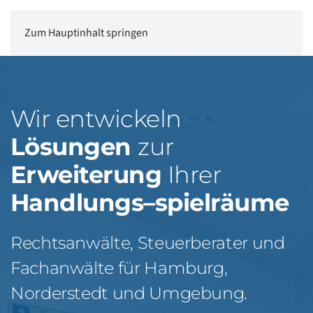
Zum Hauptinhalt springen
Wir entwickeln
Lösungen
zur
Erweiterung
Ihrer
Handlungs
–
spielräume
Rechtsanwälte, Steuerberater und
Fachanwälte für Hamburg,
Norderstedt und Umgebung.