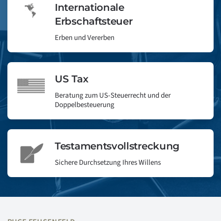
Internationale
Erbschaftsteuer
Erben und Vererben
US Tax
Beratung zum US-Steuerrecht und der
Doppelbesteuerung
Testamentsvollstreckung
Sichere Durchsetzung Ihres Willens