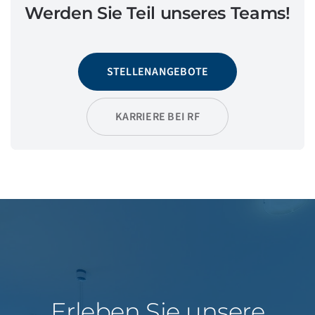
Werden Sie Teil unseres Teams!
STELLENANGEBOTE
KARRIERE BEI RF
Erleben Sie unsere