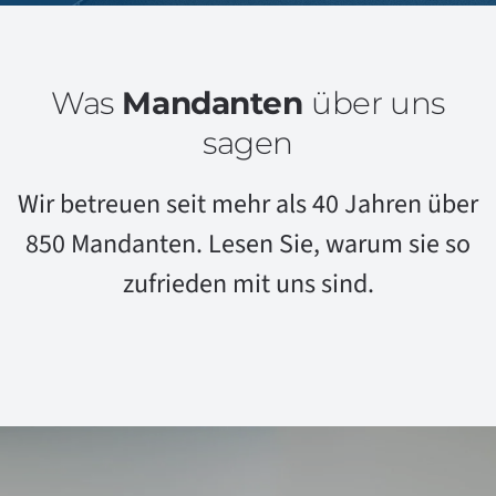
Was
Mandanten
über uns
sagen
Wir betreuen seit mehr als 40 Jahren über
850 Mandanten. Lesen Sie, warum sie so
zufrieden mit uns sind.