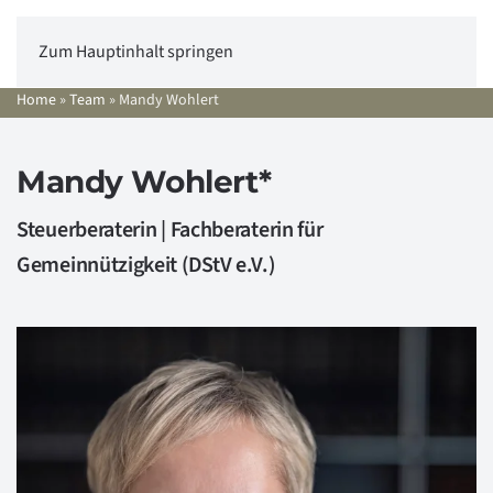
Zum Hauptinhalt springen
Home
»
Team
»
Mandy Wohlert
Mandy Wohlert*
Steuerberaterin | Fachberaterin für
Gemeinnützigkeit (DStV e.V.)