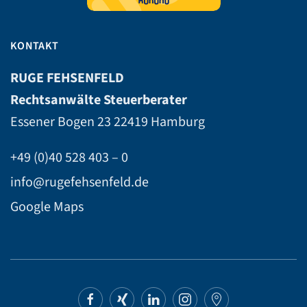
KONTAKT
RUGE FEHSENFELD
Rechtsanwälte Steuerberater
Essener Bogen 23
22419 Hamburg
+49 (0)40 528 403 – 0
info@rugefehsenfeld.de
Google Maps