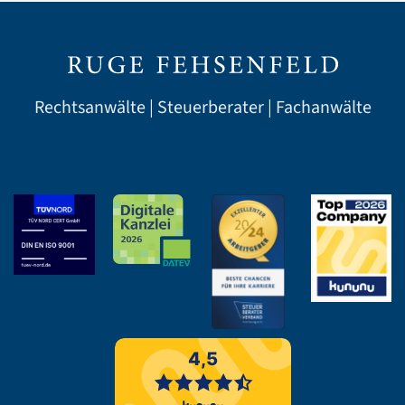
Rechtsanwälte | Steuerberater | Fachanwälte