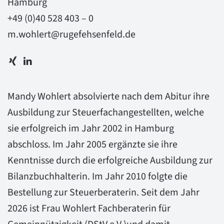
Hamburg
+49 (0)40 528 403 – 0
m.wohlert@rugefehsenfeld.de
Mandy Wohlert absolvierte nach dem Abitur ihre
Ausbildung zur Steuerfachangestellten, welche
sie erfolgreich im Jahr 2002 in Hamburg
abschloss. Im Jahr 2005 ergänzte sie ihre
Kenntnisse durch die erfolgreiche Ausbildung zur
Bilanzbuchhalterin. Im Jahr 2010 folgte die
Bestellung zur Steuerberaterin. Seit dem Jahr
2026 ist Frau Wohlert Fachberaterin für