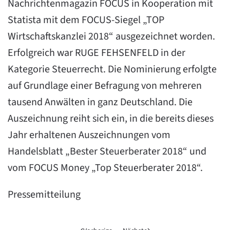
Nachrichtenmagazin FOCUS in Kooperation mit
Statista mit dem FOCUS-Siegel „TOP
Wirtschaftskanzlei 2018“ ausgezeichnet worden.
Erfolgreich war RUGE FEHSENFELD in der
Kategorie Steuerrecht. Die Nominierung erfolgte
auf Grundlage einer Befragung von mehreren
tausend Anwälten in ganz Deutschland. Die
Auszeichnung reiht sich ein, in die bereits dieses
Jahr erhaltenen Auszeichnungen vom
Handelsblatt „Bester Steuerberater 2018“ und
vom FOCUS Money „Top Steuerberater 2018“.
Pressemitteilung