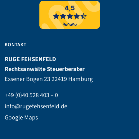
KONTAKT
RUGE FEHSENFELD
Rechtsanwälte Steuerberater
Essener Bogen 23
22419 Hamburg
+49 (0)40 528 403 – 0
info@rugefehsenfeld.de
Google Maps