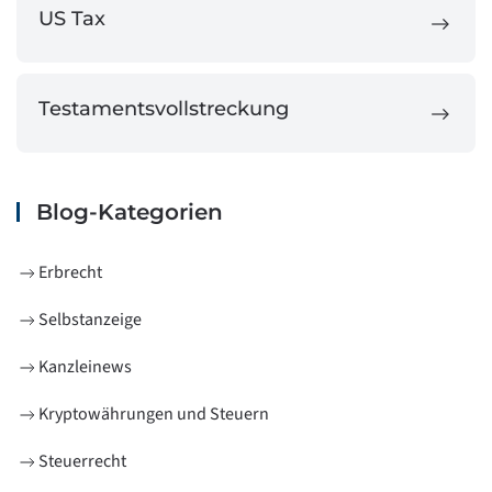
US Tax
Testamentsvollstreckung
Blog-Kategorien
Erbrecht
Selbstanzeige
Kanzleinews
Kryptowährungen und Steuern
Steuerrecht