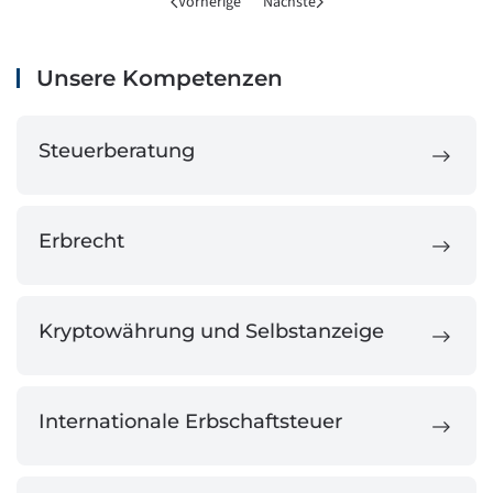
Vorherige
Nächste
Unsere Kompetenzen
Steuerberatung
Erbrecht
Kryptowährung und Selbstanzeige
Internationale Erbschaftsteuer