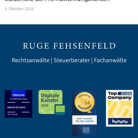
9. Oktober 2024
Rechtsanwälte | Steuerberater | Fachanwälte