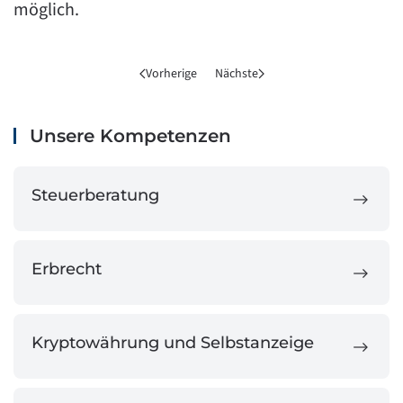
möglich.
Vorherige
Nächste
Unsere Kompetenzen
Steuerberatung
Erbrecht
Kryptowährung und Selbstanzeige