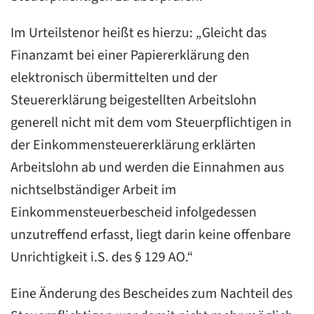
Im Urteilstenor heißt es hierzu: „Gleicht das
Finanzamt bei einer Papiererklärung den
elektronisch übermittelten und der
Steuererklärung beigestellten Arbeitslohn
generell nicht mit dem vom Steuerpflichtigen in
der Einkommensteuererklärung erklärten
Arbeitslohn ab und werden die Einnahmen aus
nichtselbständiger Arbeit im
Einkommensteuerbescheid infolgedessen
unzutreffend erfasst, liegt darin keine offenbare
Unrichtigkeit i.S. des § 129 AO.“
Eine Änderung des Bescheides zum Nachteil des