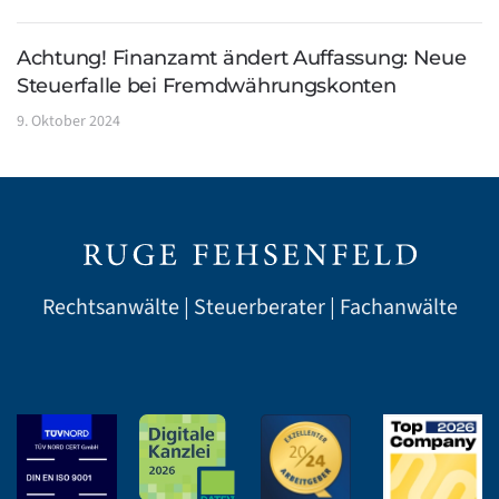
Achtung! Finanzamt ändert Auffassung: Neue
Steuerfalle bei Fremdwährungskonten
9. Oktober 2024
Rechtsanwälte | Steuerberater | Fachanwälte