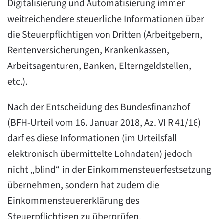
Digitalisierung und Automatisierung immer
weitreichendere steuerliche Informationen über
die Steuerpflichtigen von Dritten (Arbeitgebern,
Rentenversicherungen, Krankenkassen,
Arbeitsagenturen, Banken, Elterngeldstellen,
etc.).
Nach der Entscheidung des Bundesfinanzhof
(BFH-Urteil vom 16. Januar 2018, Az. VI R 41/16)
darf es diese Informationen (im Urteilsfall
elektronisch übermittelte Lohndaten) jedoch
nicht „blind“ in der Einkommensteuerfestsetzung
übernehmen, sondern hat zudem die
Einkommensteuererklärung des
Steuerpflichtigen zu überprüfen.