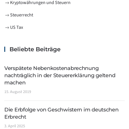
Kryptowährungen und Steuern
Steuerrecht
US Tax
Beliebte Beiträge
Verspätete Nebenkostenabrechnung
nachträglich in der Steuererklärung geltend
machen
15. August 2019
Die Erbfolge von Geschwistern im deutschen
Erbrecht
3. April 2025