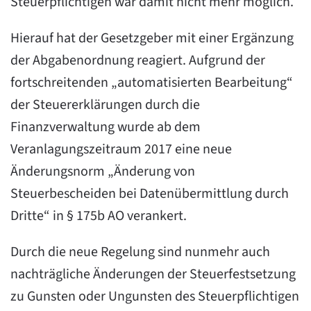
Steuerpflichtigen war damit nicht mehr möglich.
Hierauf hat der Gesetzgeber mit einer Ergänzung
der Abgabenordnung reagiert. Aufgrund der
fortschreitenden „automatisierten Bearbeitung“
der Steuererklärungen durch die
Finanzverwaltung wurde ab dem
Veranlagungszeitraum 2017 eine neue
Änderungsnorm „Änderung von
Steuerbescheiden bei Datenübermittlung durch
Dritte“ in § 175b AO verankert.
Durch die neue Regelung sind nunmehr auch
nachträgliche Änderungen der Steuerfestsetzung
zu Gunsten oder Ungunsten des Steuerpflichtigen