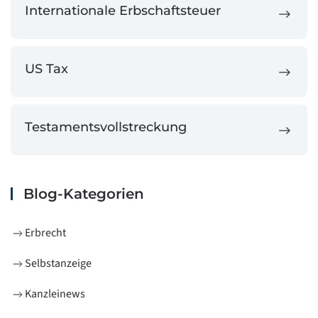
Internationale Erbschaftsteuer
US Tax
Testamentsvollstreckung
Blog-Kategorien
Erbrecht
Selbstanzeige
Kanzleinews