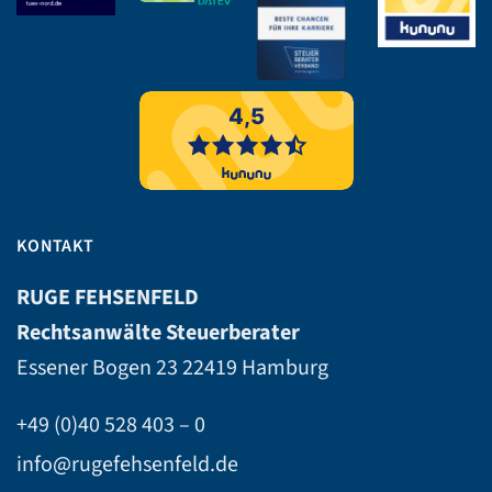
KONTAKT
RUGE FEHSENFELD
Rechtsanwälte Steuerberater
Essener Bogen 23
22419 Hamburg
+49 (0)40 528 403 – 0
info@rugefehsenfeld.de