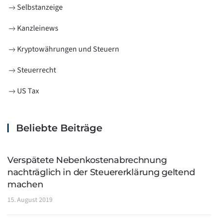
Selbstanzeige
Kanzleinews
Kryptowährungen und Steuern
Steuerrecht
US Tax
Beliebte Beiträge
Verspätete Nebenkostenabrechnung
nachträglich in der Steuererklärung geltend
machen
15. August 2019