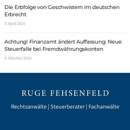
Die Erbfolge von Geschwistern im deutschen
Erbrecht
3. April 2025
Achtung! Finanzamt ändert Auffassung: Neue
Steuerfalle bei Fremdwährungskonten
9. Oktober 2024
Rechtsanwälte | Steuerberater | Fachanwälte