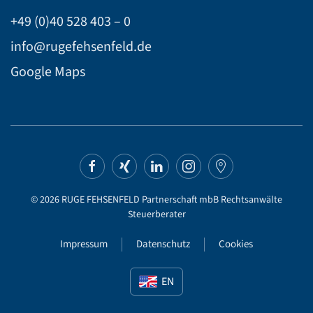
+49 (0)40 528 403 – 0
info@rugefehsenfeld.de
Google Maps
©
2026
RUGE FEHSENFELD Partnerschaft mbB Rechtsanwälte
Steuerberater
Impressum
Datenschutz
Cookies
EN