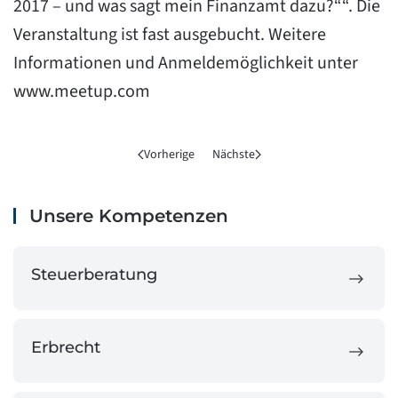
2017 – und was sagt mein Finanzamt dazu?““. Die
Veranstaltung ist fast ausgebucht. Weitere
Informationen und Anmeldemöglichkeit unter
www.meetup.com
Vorherige
Nächste
Unsere Kompetenzen
Steuerberatung
Erbrecht