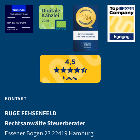
KONTAKT
RUGE FEHSENFELD
Rechtsanwälte Steuerberater
Essener Bogen 23
22419 Hamburg