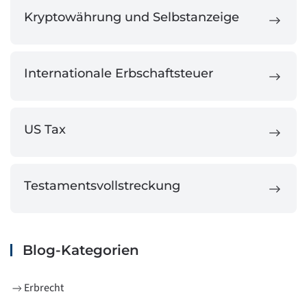
Kryptowährung und Selbstanzeige
Internationale Erbschaftsteuer
US Tax
Testamentsvollstreckung
Blog-Kategorien
Erbrecht