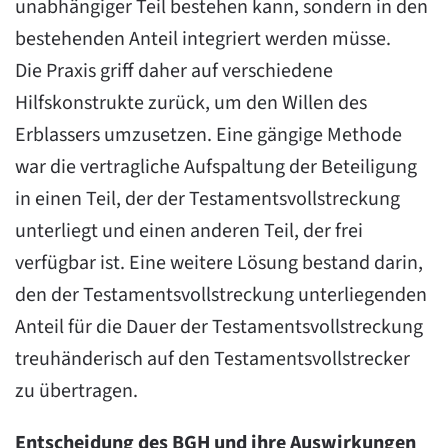
unabhängiger Teil bestehen kann, sondern in den
bestehenden Anteil integriert werden müsse.
Die Praxis griff daher auf verschiedene
Hilfskonstrukte zurück, um den Willen des
Erblassers umzusetzen. Eine gängige Methode
war die vertragliche Aufspaltung der Beteiligung
in einen Teil, der der Testamentsvollstreckung
unterliegt und einen anderen Teil, der frei
verfügbar ist. Eine weitere Lösung bestand darin,
den der Testamentsvollstreckung unterliegenden
Anteil für die Dauer der Testamentsvollstreckung
treuhänderisch auf den Testamentsvollstrecker
zu übertragen.
Entscheidung des BGH und ihre Auswirkungen