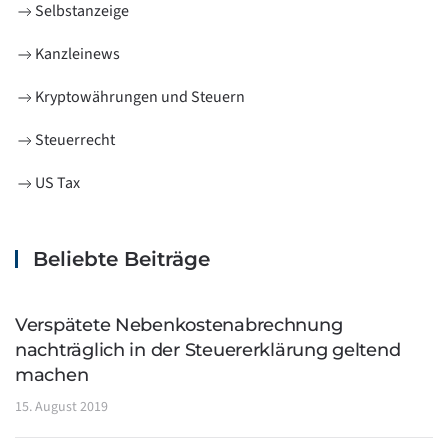
Selbstanzeige
Kanzleinews
Kryptowährungen und Steuern
Steuerrecht
US Tax
Beliebte Beiträge
Verspätete Nebenkostenabrechnung
nachträglich in der Steuererklärung geltend
machen
15. August 2019