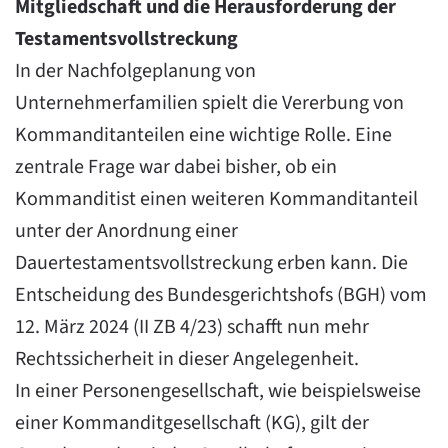
Mitgliedschaft und die Herausforderung der
Testamentsvollstreckung
In der Nachfolgeplanung von
Unternehmerfamilien spielt die Vererbung von
Kommanditanteilen eine wichtige Rolle. Eine
zentrale Frage war dabei bisher, ob ein
Kommanditist einen weiteren Kommanditanteil
unter der Anordnung einer
Dauertestamentsvollstreckung erben kann. Die
Entscheidung des Bundesgerichtshofs (BGH) vom
12. März 2024 (II ZB 4/23) schafft nun mehr
Rechtssicherheit in dieser Angelegenheit.
In einer Personengesellschaft, wie beispielsweise
einer Kommanditgesellschaft (KG), gilt der