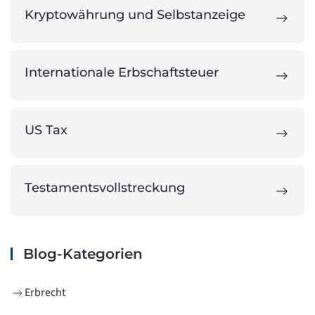
Kryptowährung und Selbstanzeige
Internationale Erbschaftsteuer
US Tax
Testamentsvollstreckung
Blog-Kategorien
Erbrecht