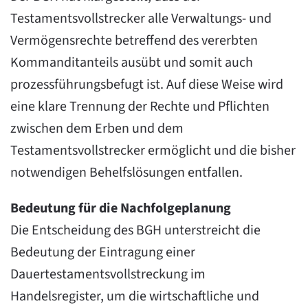
Testamentsvollstrecker alle Verwaltungs- und
Vermögensrechte betreffend des vererbten
Kommanditanteils ausübt und somit auch
prozessführungsbefugt ist. Auf diese Weise wird
eine klare Trennung der Rechte und Pflichten
zwischen dem Erben und dem
Testamentsvollstrecker ermöglicht und die bisher
notwendigen Behelfslösungen entfallen.
Bedeutung für die Nachfolgeplanung
Die Entscheidung des BGH unterstreicht die
Bedeutung der Eintragung einer
Dauertestamentsvollstreckung im
Handelsregister, um die wirtschaftliche und