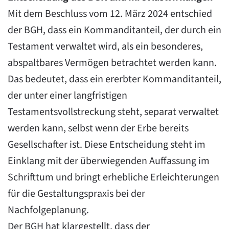
Mit dem Beschluss vom 12. März 2024 entschied
der BGH, dass ein Kommanditanteil, der durch ein
Testament verwaltet wird, als ein besonderes,
abspaltbares Vermögen betrachtet werden kann.
Das bedeutet, dass ein ererbter Kommanditanteil,
der unter einer langfristigen
Testamentsvollstreckung steht, separat verwaltet
werden kann, selbst wenn der Erbe bereits
Gesellschafter ist. Diese Entscheidung steht im
Einklang mit der überwiegenden Auffassung im
Schrifttum und bringt erhebliche Erleichterungen
für die Gestaltungspraxis bei der
Nachfolgeplanung.
Der BGH hat klargestellt, dass der