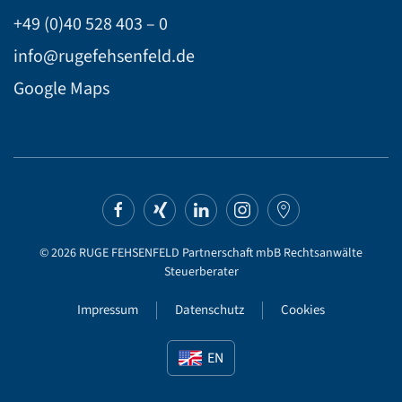
+49 (0)40 528 403 – 0
info@rugefehsenfeld.de
Google Maps
©
2026
RUGE FEHSENFELD Partnerschaft mbB Rechtsanwälte
Steuerberater
Impressum
Datenschutz
Cookies
EN