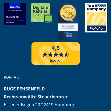
KONTAKT
RUGE FEHSENFELD
Rechtsanwälte Steuerberater
Essener Bogen 23
22419 Hamburg