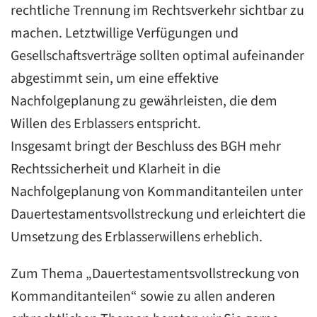
rechtliche Trennung im Rechtsverkehr sichtbar zu
machen. Letztwillige Verfügungen und
Gesellschaftsverträge sollten optimal aufeinander
abgestimmt sein, um eine effektive
Nachfolgeplanung zu gewährleisten, die dem
Willen des Erblassers entspricht.
Insgesamt bringt der Beschluss des BGH mehr
Rechtssicherheit und Klarheit in die
Nachfolgeplanung von Kommanditanteilen unter
Dauertestamentsvollstreckung und erleichtert die
Umsetzung des Erblasserwillens erheblich.
Zum Thema „Dauertestamentsvollstreckung von
Kommanditanteilen“ sowie zu allen anderen