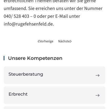
erbrechtlichen Themen beraten wir Sie gerne
umfassend. Sie erreichen uns unter der Nummer
040/ 528 403 – 0 oder per E-Mail unter
info@rugefehsenfeld.de
.
Vorherige
Nächste
Unsere Kompetenzen
Steuerberatung
Erbrecht