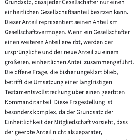
Grundsatz, dass jeder Gesellschafter nur einen
einheitlichen Gesellschaftsanteil besitzen kann.
Dieser Anteil repräsentiert seinen Anteil am
Gesellschaftsvermögen. Wenn ein Gesellschafter
einen weiteren Anteil erwirbt, werden der
ursprüngliche und der neue Anteil zu einem
größeren, einheitlichen Anteil zusammengeführt.
Die offene Frage, die bisher ungeklärt blieb,
betrifft die Umsetzung einer langfristigen
Testamentsvollstreckung über einen geerbten
Kommanditanteil. Diese Fragestellung ist
besonders komplex, da der Grundsatz der
Einheitlichkeit der Mitgliedschaft vorsieht, dass
der geerbte Anteil nicht als separater,