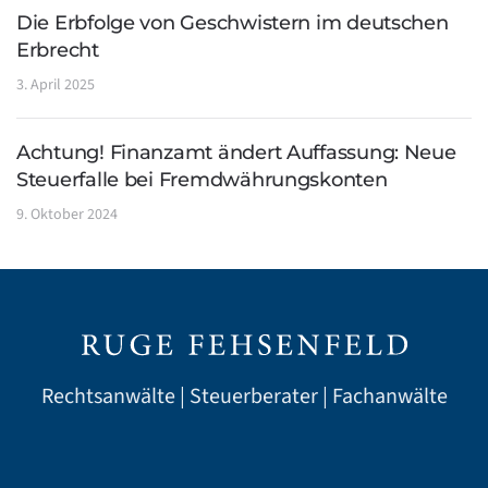
Die Erbfolge von Geschwistern im deutschen
Erbrecht
3. April 2025
Achtung! Finanzamt ändert Auffassung: Neue
Steuerfalle bei Fremdwährungskonten
9. Oktober 2024
Rechtsanwälte | Steuerberater | Fachanwälte