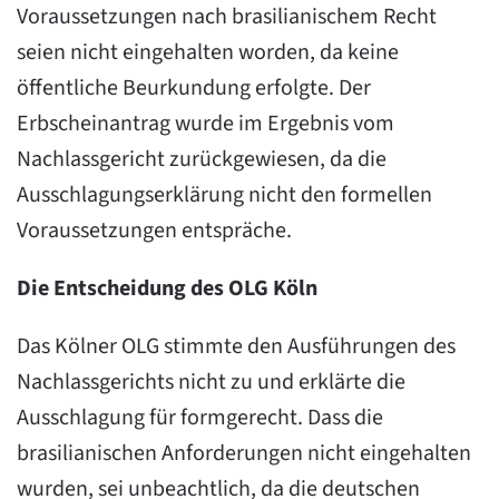
Voraussetzungen nach brasilianischem Recht
seien nicht eingehalten worden, da keine
öffentliche Beurkundung erfolgte. Der
Erbscheinantrag wurde im Ergebnis vom
Nachlassgericht zurückgewiesen, da die
Ausschlagungserklärung nicht den formellen
Voraussetzungen entspräche.
Die Entscheidung des OLG Köln
Das Kölner OLG stimmte den Ausführungen des
Nachlassgerichts nicht zu und erklärte die
Ausschlagung für formgerecht. Dass die
brasilianischen Anforderungen nicht eingehalten
wurden, sei unbeachtlich, da die deutschen