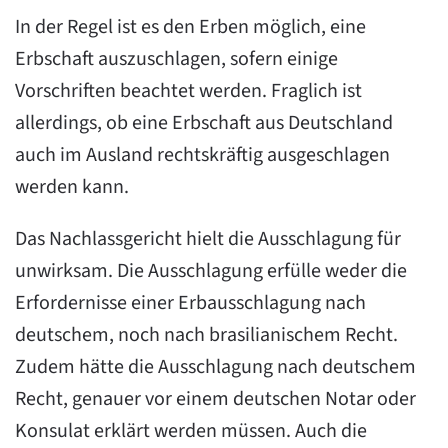
In der Regel ist es den Erben möglich, eine
Erbschaft auszuschlagen, sofern einige
Vorschriften beachtet werden. Fraglich ist
allerdings, ob eine Erbschaft aus Deutschland
auch im Ausland rechtskräftig ausgeschlagen
werden kann.
Das Nachlassgericht hielt die Ausschlagung für
unwirksam. Die Ausschlagung erfülle weder die
Erfordernisse einer Erbausschlagung nach
deutschem, noch nach brasilianischem Recht.
Zudem hätte die Ausschlagung nach deutschem
Recht, genauer vor einem deutschen Notar oder
Konsulat erklärt werden müssen. Auch die