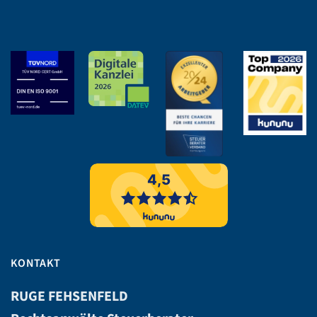
KONTAKT
RUGE FEHSENFELD