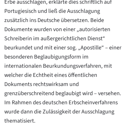
Erbe ausschlagen, erklärte dies schriftlich auf
Portugiesisch und ließ die Ausschlagung
zusätzlich ins Deutsche übersetzen. Beide
Dokumente wurden von einer „autorisierten
Schreiberin im außergerichtlichen Dienst“
beurkundet und mit einer sog. „Apostille“ – einer
besonderen Beglaubigungsform im
internationalen Beurkundungsverfahren, mit
welcher die Echtheit eines öffentlichen
Dokuments rechtswirksam und
grenzüberschreitend beglaubigt wird – versehen.
Im Rahmen des deutschen Erbscheinverfahrens
wurde dann die Zulässigkeit der Ausschlagung
thematisiert.