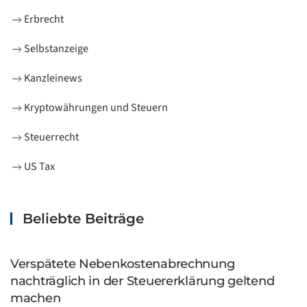
Erbrecht
Selbstanzeige
Kanzleinews
Kryptowährungen und Steuern
Steuerrecht
US Tax
Beliebte Beiträge
Verspätete Nebenkostenabrechnung
nachträglich in der Steuererklärung geltend
machen