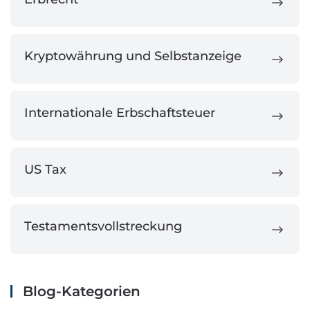
Kryptowährung und Selbstanzeige
Internationale Erbschaftsteuer
US Tax
Testamentsvollstreckung
Blog-Kategorien