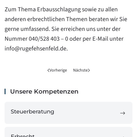
Zum Thema Erbausschlagung sowie zu allen
anderen erbrechtlichen Themen beraten wir Sie
gerne umfassend. Sie erreichen uns unter der
Nummer 040/528 403 – 0 oder per E-Mail unter
info@rugefehsenfeld.de
.
Vorherige
Nächste
Unsere Kompetenzen
Steuerberatung
Erbrecht