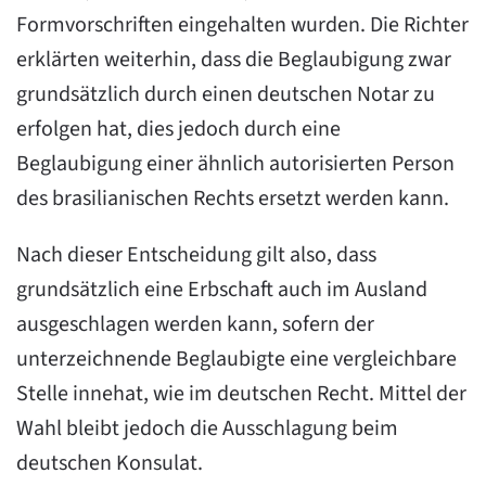
Formvorschriften eingehalten wurden. Die Richter
erklärten weiterhin, dass die Beglaubigung zwar
grundsätzlich durch einen deutschen Notar zu
erfolgen hat, dies jedoch durch eine
Beglaubigung einer ähnlich autorisierten Person
des brasilianischen Rechts ersetzt werden kann.
Nach dieser Entscheidung gilt also, dass
grundsätzlich eine Erbschaft auch im Ausland
ausgeschlagen werden kann, sofern der
unterzeichnende Beglaubigte eine vergleichbare
Stelle innehat, wie im deutschen Recht. Mittel der
Wahl bleibt jedoch die Ausschlagung beim
deutschen Konsulat.