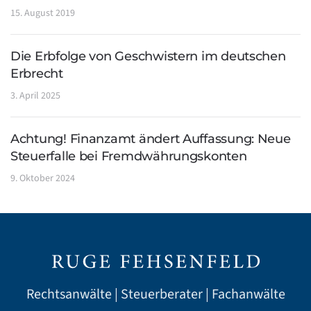
15. August 2019
Die Erbfolge von Geschwistern im deutschen
Erbrecht
3. April 2025
Achtung! Finanzamt ändert Auffassung: Neue
Steuerfalle bei Fremdwährungskonten
9. Oktober 2024
Rechtsanwälte | Steuerberater | Fachanwälte