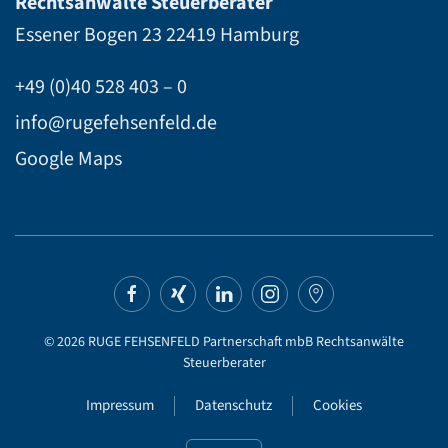
Rechtsanwälte Steuerberater
Essener Bogen 23
22419 Hamburg
+49 (0)40 528 403 – 0
info@rugefehsenfeld.de
Google Maps
©
2026
RUGE FEHSENFELD Partnerschaft mbB Rechtsanwälte
Steuerberater
Impressum
Datenschutz
Cookies