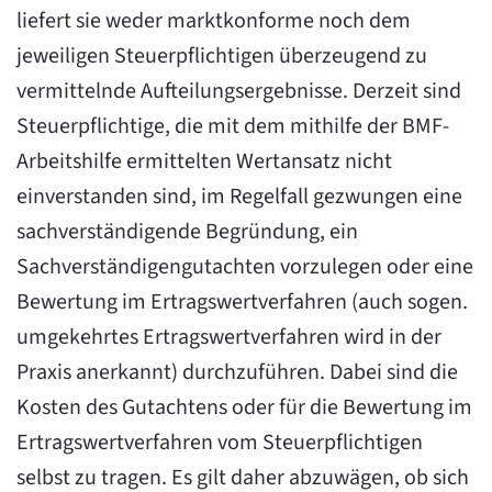
liefert sie weder marktkonforme noch dem
jeweiligen Steuerpflichtigen überzeugend zu
vermittelnde Aufteilungsergebnisse. Derzeit sind
Steuerpflichtige, die mit dem mithilfe der BMF-
Arbeitshilfe ermittelten Wertansatz nicht
einverstanden sind, im Regelfall gezwungen eine
sachverständigende Begründung, ein
Sachverständigengutachten vorzulegen oder eine
Bewertung im Ertragswertverfahren (auch sogen.
umgekehrtes Ertragswertverfahren wird in der
Praxis anerkannt) durchzuführen. Dabei sind die
Kosten des Gutachtens oder für die Bewertung im
Ertragswertverfahren vom Steuerpflichtigen
selbst zu tragen. Es gilt daher abzuwägen, ob sich