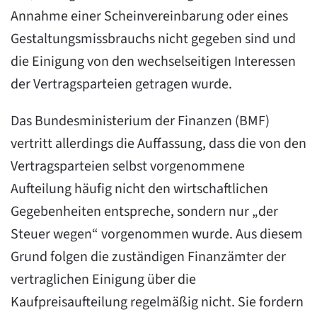
Annahme einer Scheinvereinbarung oder eines
Gestaltungsmissbrauchs nicht gegeben sind und
die Einigung von den wechselseitigen Interessen
der Vertragsparteien getragen wurde.
Das Bundesministerium der Finanzen (BMF)
vertritt allerdings die Auffassung, dass die von den
Vertragsparteien selbst vorgenommene
Aufteilung häufig nicht den wirtschaftlichen
Gegebenheiten entspreche, sondern nur „der
Steuer wegen“ vorgenommen wurde. Aus diesem
Grund folgen die zuständigen Finanzämter der
vertraglichen Einigung über die
Kaufpreisaufteilung regelmäßig nicht. Sie fordern