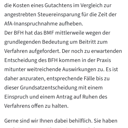
die Kosten eines Gutachtens im Vergleich zur
angestrebten Steuereinsparung für die Zeit der
AfA-Inanspruchnahme aufheben.
Der BFH hat das BMF mittlerweile wegen der
grundlegenden Bedeutung um Beitritt zum
Verfahren aufgefordert. Der noch zu erwartenden
Entscheidung des BFH kommen in der Praxis
mitunter weitreichende Auswirkungen zu. Es ist
daher anzuraten, entsprechende Fälle bis zu
dieser Grundsatzentscheidung mit einem
Einspruch und einem Antrag auf Ruhen des
Verfahrens offen zu halten.
Gerne sind wir Ihnen dabei behilflich. Sie haben