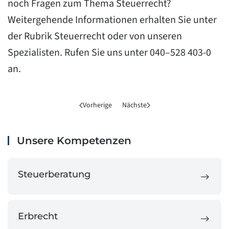
noch Fragen zum Thema Steuerrecht?
Weitergehende Informationen erhalten Sie unter
der
Rubrik Steuerrecht
oder von unseren
Spezialisten. Rufen Sie uns unter 040–528 403-0
an.
Vorherige
Nächste
Unsere Kompetenzen
Steuerberatung
Erbrecht