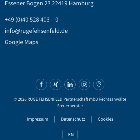
Essener Bogen 23
22419 Hamburg
+49 (0)40 528 403 – 0
info@rugefehsenfeld.de
Google Maps
©
2026
RUGE FEHSENFELD Partnerschaft mbB Rechtsanwälte
Steuerberater
Impressum
Datenschutz
Cookies
EN