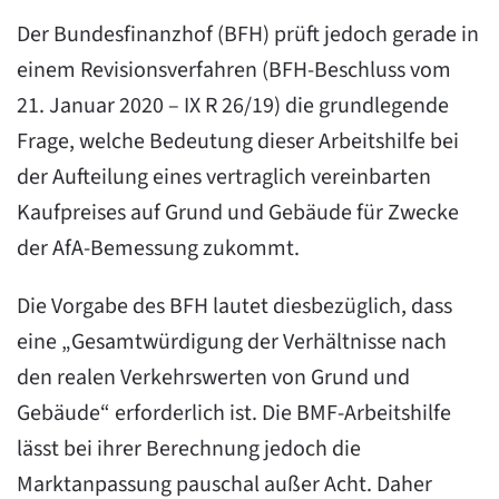
Der Bundesfinanzhof (BFH) prüft jedoch gerade in
einem Revisionsverfahren (BFH-Beschluss vom
21. Januar 2020 – IX R 26/19) die grundlegende
Frage, welche Bedeutung dieser Arbeitshilfe bei
der Aufteilung eines vertraglich vereinbarten
Kaufpreises auf Grund und Gebäude für Zwecke
der AfA-Bemessung zukommt.
Die Vorgabe des BFH lautet diesbezüglich, dass
eine „Gesamtwürdigung der Verhältnisse nach
den realen Verkehrswerten von Grund und
Gebäude“ erforderlich ist. Die BMF-Arbeitshilfe
lässt bei ihrer Berechnung jedoch die
Marktanpassung pauschal außer Acht. Daher