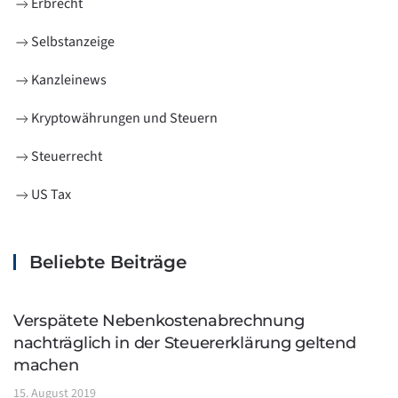
Erbrecht
Selbstanzeige
Kanzleinews
Kryptowährungen und Steuern
Steuerrecht
US Tax
Beliebte Beiträge
Verspätete Nebenkostenabrechnung
nachträglich in der Steuererklärung geltend
machen
15. August 2019