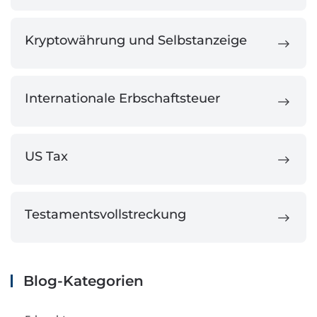
Kryptowährung und Selbstanzeige
Internationale Erbschaftsteuer
US Tax
Testamentsvollstreckung
Blog-Kategorien