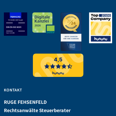
KONTAKT
RUGE FEHSENFELD
Rechtsanwälte Steuerberater