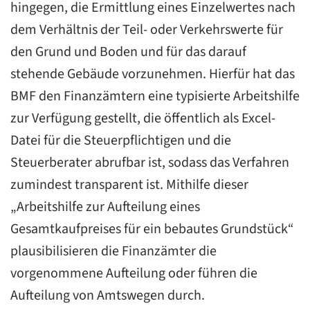
hingegen, die Ermittlung eines Einzelwertes nach
dem Verhältnis der Teil- oder Verkehrswerte für
den Grund und Boden und für das darauf
stehende Gebäude vorzunehmen. Hierfür hat das
BMF den Finanzämtern eine typisierte Arbeitshilfe
zur Verfügung gestellt, die öffentlich als Excel-
Datei für die Steuerpflichtigen und die
Steuerberater abrufbar ist, sodass das Verfahren
zumindest transparent ist. Mithilfe dieser
„Arbeitshilfe zur Aufteilung eines
Gesamtkaufpreises für ein bebautes Grundstück“
plausibilisieren die Finanzämter die
vorgenommene Aufteilung oder führen die
Aufteilung von Amtswegen durch.