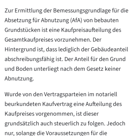
Zur Ermittlung der Bemessungsgrundlage für die
Absetzung für Abnutzung (AfA) von bebauten
Grundstücken ist eine Kaufpreisaufteilung des
Gesamtkaufpreises vorzunehmen. Der
Hintergrund ist, dass lediglich der Gebäudeanteil
abschreibungsfähig ist. Der Anteil für den Grund
und Boden unterliegt nach dem Gesetz keiner
Abnutzung.
Wurde von den Vertragsparteien im notariell
beurkundeten Kaufvertrag eine Aufteilung des
Kaufpreises vorgenommen, ist dieser
grundsätzlich auch steuerlich zu folgen. Jedoch
nur, solange die Voraussetzungen für die