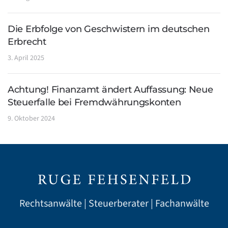
Die Erbfolge von Geschwistern im deutschen
Erbrecht
3. April 2025
Achtung! Finanzamt ändert Auffassung: Neue
Steuerfalle bei Fremdwährungskonten
9. Oktober 2024
Rechtsanwälte | Steuerberater | Fachanwälte