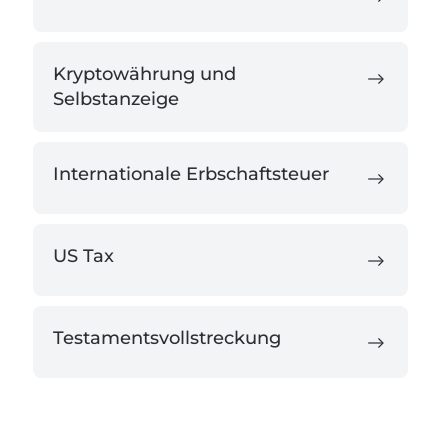
Kryptowährung und
Selbstanzeige
Internationale Erbschaftsteuer
US Tax
Testamentsvollstreckung