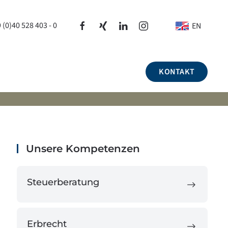
 (0)40 528 403 - 0
EN
KONTAKT
Unsere Kompetenzen
Steuerberatung
Erbrecht