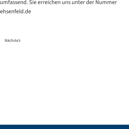
 umfassend. Sie erreichen uns unter der Nummer
ehsenfeld.de
Nächste