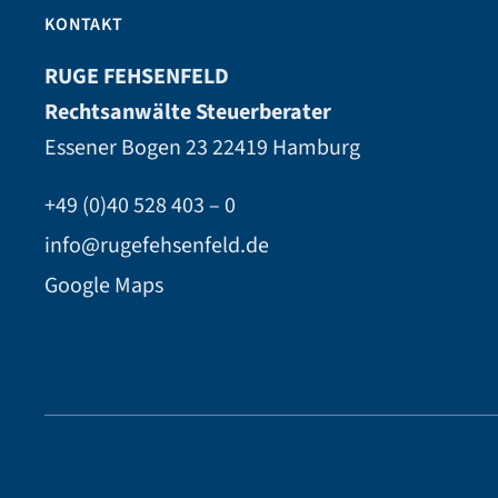
KONTAKT
RUGE FEHSENFELD
Rechtsanwälte Steuerberater
Essener Bogen 23
22419 Hamburg
+49 (0)40 528 403 – 0
info@rugefehsenfeld.de
Google Maps