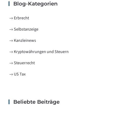
Blog-Kategorien
Erbrecht
Selbstanzeige
Kanzleinews
Kryptowährungen und Steuern
Steuerrecht
US Tax
Beliebte Beiträge