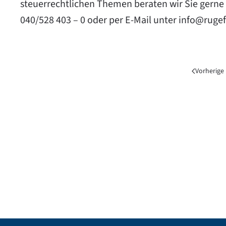
steuerrechtlichen Themen beraten wir Sie gerne
040/528 403 – 0 oder per E-Mail unter
info@rugef
Vorherige