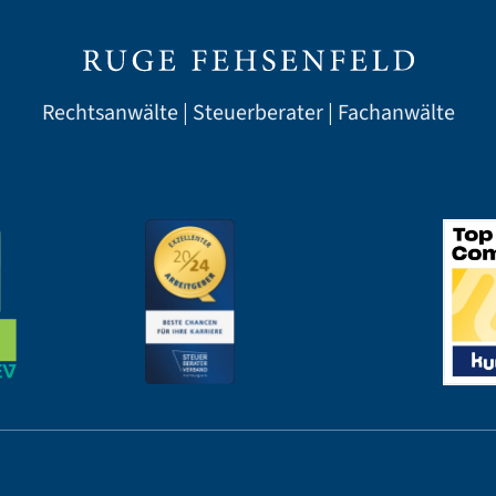
Rechtsanwälte | Steuerberater | Fachanwälte