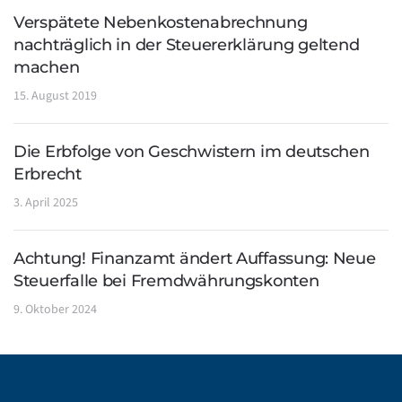
Verspätete Nebenkostenabrechnung
nachträglich in der Steuererklärung geltend
machen
15. August 2019
Die Erbfolge von Geschwistern im deutschen
Erbrecht
3. April 2025
Achtung! Finanzamt ändert Auffassung: Neue
Steuerfalle bei Fremdwährungskonten
9. Oktober 2024