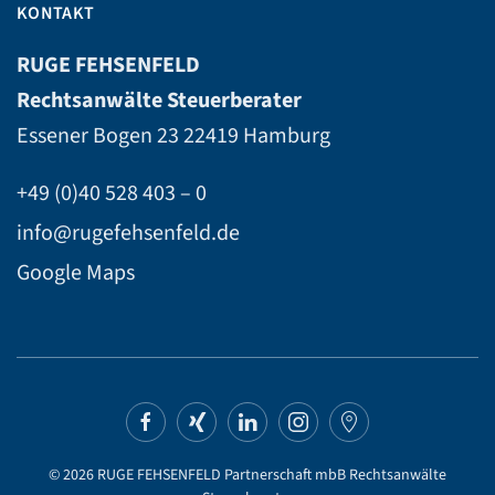
KONTAKT
RUGE FEHSENFELD
Rechtsanwälte Steuerberater
Essener Bogen 23
22419 Hamburg
+49 (0)40 528 403 – 0
info@rugefehsenfeld.de
Google Maps
©
2026
RUGE FEHSENFELD Partnerschaft mbB Rechtsanwälte