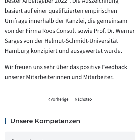
bester Arbeitgeber 2022“. Die Auszeichnung
basiert auf einer qualifizierten empirischen
Umfrage innerhalb der Kanzlei, die gemeinsam
von der Firma Roos Consult sowie Prof. Dr. Werner
Sarges von der Helmut-Schmidt-Universität
Hamburg konzipiert und ausgewertet wurde.
Wir freuen uns sehr über das positive Feedback
unserer Mitarbeiterinnen und Mitarbeiter.
Vorherige
Nächste
Unsere Kompetenzen