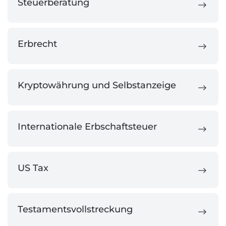
Steuerberatung
Erbrecht
Kryptowährung und Selbstanzeige
Internationale Erbschaftsteuer
US Tax
Testamentsvollstreckung