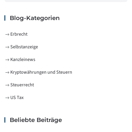
Blog-Kategorien
Erbrecht
Selbstanzeige
Kanzleinews
Kryptowährungen und Steuern
Steuerrecht
US Tax
Beliebte Beiträge