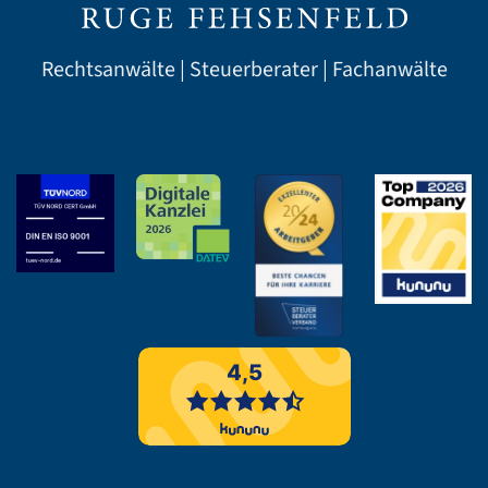
Rechtsanwälte | Steuerberater | Fachanwälte