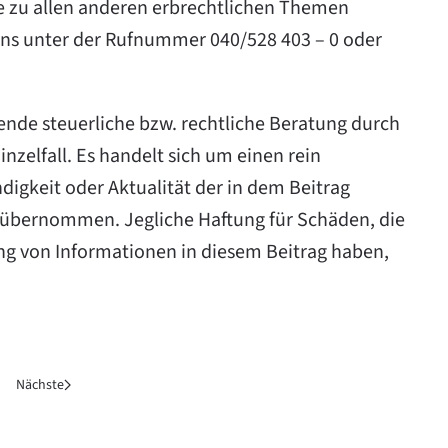
 zu allen anderen erbrechtlichen Themen
 uns unter der Rufnummer 040/528 403 – 0 oder
ende steuerliche bzw. rechtliche Beratung durch
zelfall. Es handelt sich um einen rein
ndigkeit oder Aktualität der in dem Beitrag
 übernommen. Jegliche Haftung für Schäden, die
ng von Informationen in diesem Beitrag haben,
Nächste