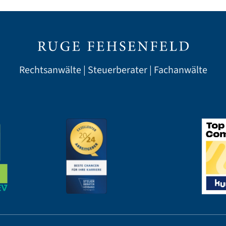
Rechtsanwälte | Steuerberater | Fachanwälte