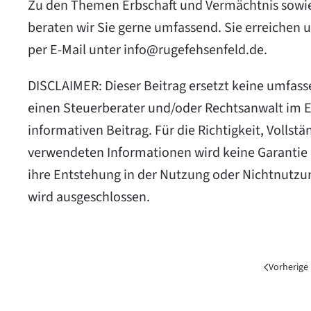
Zu den Themen Erbschaft und Vermächtnis sowie
beraten wir Sie gerne umfassend. Sie erreichen
per E-Mail unter
info@rugefehsenfeld.de
.
DISCLAIMER: Dieser Beitrag ersetzt keine umfass
einen Steuerberater und/oder Rechtsanwalt im Ein
informativen Beitrag. Für die Richtigkeit, Vollstä
verwendeten Informationen wird keine Garantie
ihre Entstehung in der Nutzung oder Nichtnutzu
wird ausgeschlossen.
Vorherige