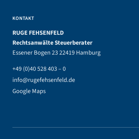
KONTAKT
RUGE FEHSENFELD
Rechtsanwälte Steuerberater
Essener Bogen 23
22419 Hamburg
+49 (0)40 528 403 – 0
info@rugefehsenfeld.de
Google Maps