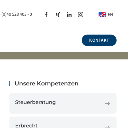
 (0)40 528 403 - 0
EN
KONTAKT
Unsere Kompetenzen
Steuerberatung
Erbrecht