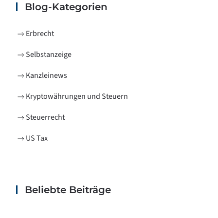
Blog-Kategorien
Erbrecht
Selbstanzeige
Kanzleinews
Kryptowährungen und Steuern
Steuerrecht
US Tax
Beliebte Beiträge