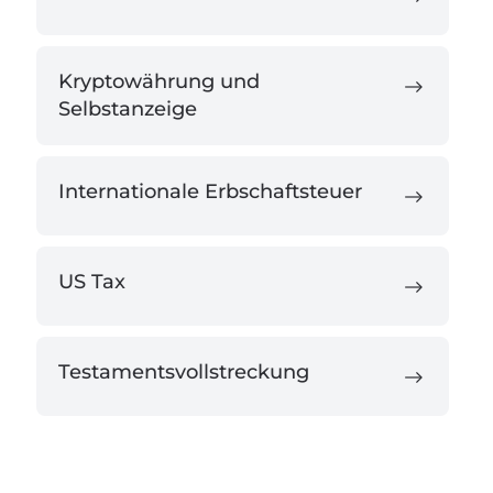
Kryptowährung und
Selbstanzeige
Internationale Erbschaftsteuer
US Tax
Testamentsvollstreckung