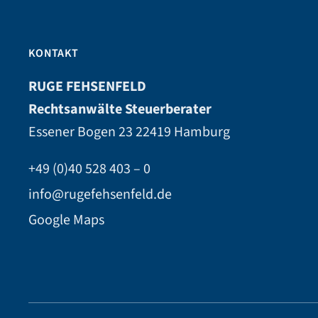
KONTAKT
RUGE FEHSENFELD
Rechtsanwälte Steuerberater
Essener Bogen 23
22419 Hamburg
+49 (0)40 528 403 – 0
info@rugefehsenfeld.de
Google Maps