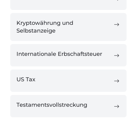
Kryptowährung und
Selbstanzeige
Internationale Erbschaftsteuer
US Tax
Testamentsvollstreckung