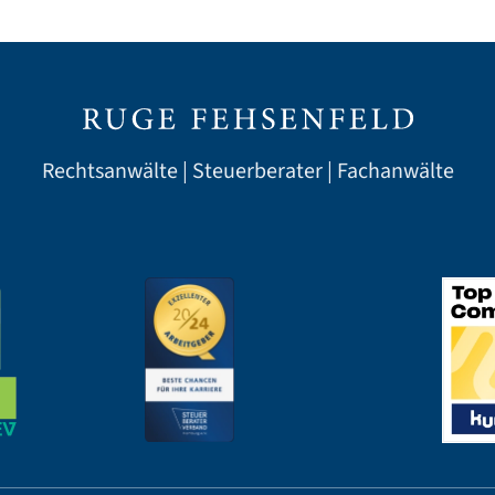
Rechtsanwälte | Steuerberater | Fachanwälte