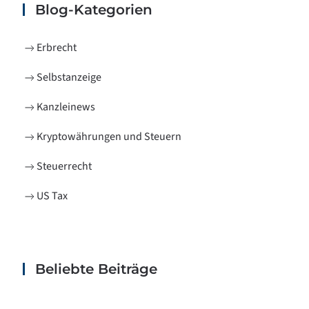
Blog-Kategorien
Erbrecht
Selbstanzeige
Kanzleinews
Kryptowährungen und Steuern
Steuerrecht
US Tax
Beliebte Beiträge