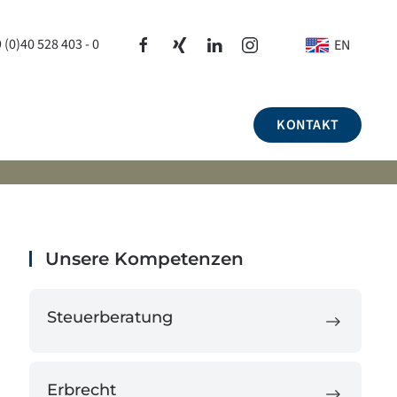
 (0)40 528 403 - 0
EN
KONTAKT
Unsere Kompetenzen
Steuerberatung
Erbrecht