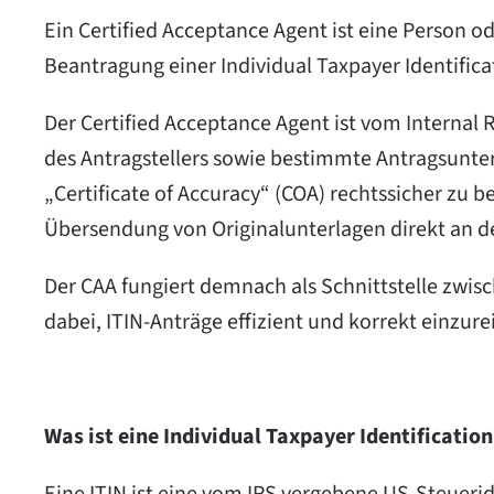
Ein Certified Acceptance Agent ist eine Person od
Beantragung einer Individual Taxpayer Identifica
Der Certified Acceptance Agent ist vom Internal R
des Antragstellers sowie bestimmte Antragsunter
„Certificate of Accuracy“ (COA) rechtssicher zu b
Übersendung von Originalunterlagen direkt an 
Der CAA fungiert demnach als Schnittstelle zwisc
dabei, ITIN-Anträge effizient und korrekt einzure
Was ist eine Individual Taxpayer Identificatio