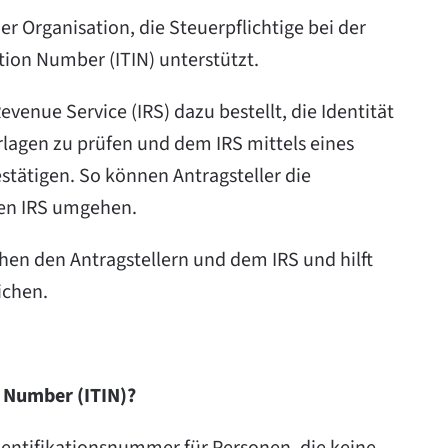
er Organisation, die Steuerpflichtige bei der
tion Number (ITIN) unterstützt.
evenue Service (IRS) dazu bestellt, die Identität
lagen zu prüfen und dem IRS mittels eines
estätigen. So können Antragsteller die
den IRS umgehen.
hen den Antragstellern und dem IRS und hilft
ichen.
n Number (ITIN)?