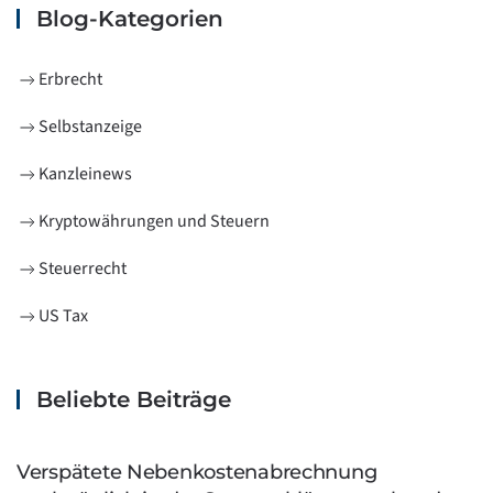
Blog-Kategorien
Erbrecht
Selbstanzeige
Kanzleinews
Kryptowährungen und Steuern
Steuerrecht
US Tax
Beliebte Beiträge
Verspätete Nebenkostenabrechnung