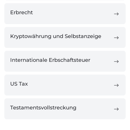
Erbrecht
Kryptowährung und Selbstanzeige
Internationale Erbschaftsteuer
US Tax
Testamentsvollstreckung