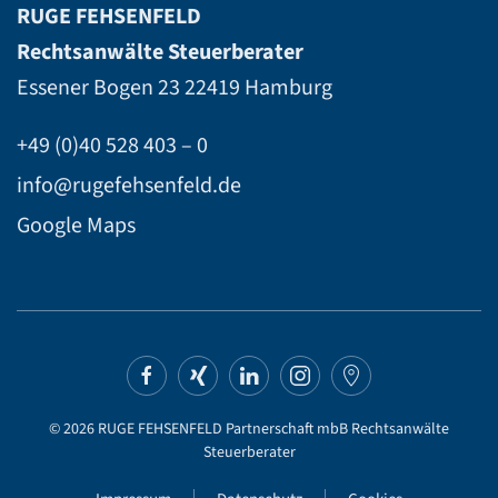
RUGE FEHSENFELD
Rechtsanwälte Steuerberater
Essener Bogen 23
22419 Hamburg
+49 (0)40 528 403 – 0
info@rugefehsenfeld.de
Google Maps
©
2026
RUGE FEHSENFELD Partnerschaft mbB Rechtsanwälte
Steuerberater