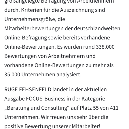
großangelegte Befragung von Arbeitnehmern
durch. Kriterien für die Auszeichnung sind
Unternehmensgröße, die
Mitarbeiterbewertungen der deutschlandweiten
Online-Befragung sowie bereits vorhandene
Online-Bewertungen. Es wurden rund 338.000
Bewertungen von Arbeitnehmern und
vorhandene Online-Bewertungen zu mehr als
35.000 Unternehmen analysiert.
RUGE FEHSENFELD landet in der aktuellen
Ausgabe FOCUS-Business in der Kategorie
„Beratung und Consulting“ auf Platz 55 von 411
Unternehmen. Wir freuen uns sehr über die
positive Bewertung unserer Mitarbeiter!