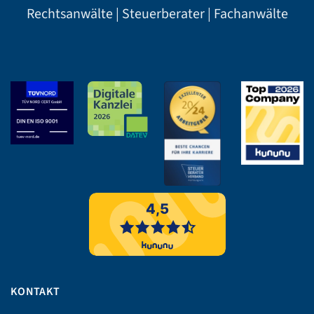
Rechtsanwälte | Steuerberater | Fachanwälte
KONTAKT