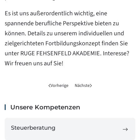
Es ist uns außerordentlich wichtig, eine
spannende berufliche Perspektive bieten zu
können. Details zu unserem individuellen und
zielgerichteten Fortbildungskonzept finden Sie
unter
RUGE FEHSENFELD AKADEMIE
. Interesse?
Wir freuen uns auf Sie!
Vorherige
Nächste
Unsere Kompetenzen
Steuerberatung