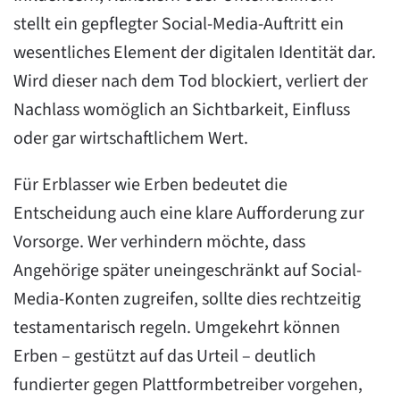
stellt ein gepflegter Social-Media-Auftritt ein
wesentliches Element der digitalen Identität dar.
Wird dieser nach dem Tod blockiert, verliert der
Nachlass womöglich an Sichtbarkeit, Einfluss
oder gar wirtschaftlichem Wert.
Für Erblasser wie Erben bedeutet die
Entscheidung auch eine klare Aufforderung zur
Vorsorge. Wer verhindern möchte, dass
Angehörige später uneingeschränkt auf Social-
Media-Konten zugreifen, sollte dies rechtzeitig
testamentarisch regeln. Umgekehrt können
Erben – gestützt auf das Urteil – deutlich
fundierter gegen Plattformbetreiber vorgehen,