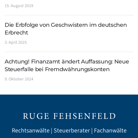
15. August 2019
Die Erbfolge von Geschwistern im deutschen
Erbrecht
3. April 2025
Achtung! Finanzamt ändert Auffassung: Neue
Steuerfalle bei Fremdwährungskonten
9. Oktober 2024
Rechtsanwälte | Steuerberater | Fachanwälte