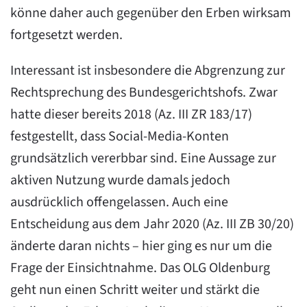
könne daher auch gegenüber den Erben wirksam
fortgesetzt werden.
Interessant ist insbesondere die Abgrenzung zur
Rechtsprechung des Bundesgerichtshofs. Zwar
hatte dieser bereits 2018 (Az. III ZR 183/17)
festgestellt, dass Social-Media-Konten
grundsätzlich vererbbar sind. Eine Aussage zur
aktiven Nutzung wurde damals jedoch
ausdrücklich offengelassen. Auch eine
Entscheidung aus dem Jahr 2020 (Az. III ZB 30/20)
änderte daran nichts – hier ging es nur um die
Frage der Einsichtnahme. Das OLG Oldenburg
geht nun einen Schritt weiter und stärkt die