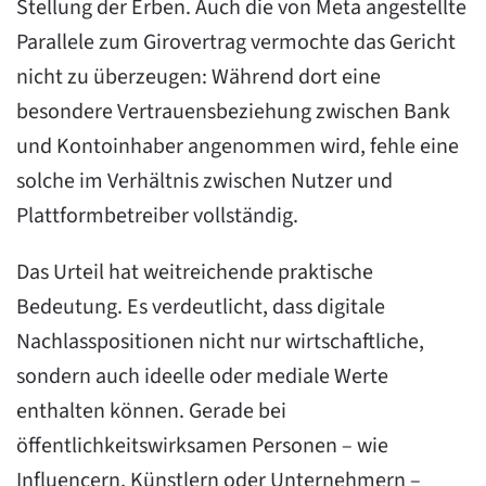
Stellung der Erben. Auch die von Meta angestellte
Parallele zum Girovertrag vermochte das Gericht
nicht zu überzeugen: Während dort eine
besondere Vertrauensbeziehung zwischen Bank
und Kontoinhaber angenommen wird, fehle eine
solche im Verhältnis zwischen Nutzer und
Plattformbetreiber vollständig.
Das Urteil hat weitreichende praktische
Bedeutung. Es verdeutlicht, dass digitale
Nachlasspositionen nicht nur wirtschaftliche,
sondern auch ideelle oder mediale Werte
enthalten können. Gerade bei
öffentlichkeitswirksamen Personen – wie
Influencern, Künstlern oder Unternehmern –