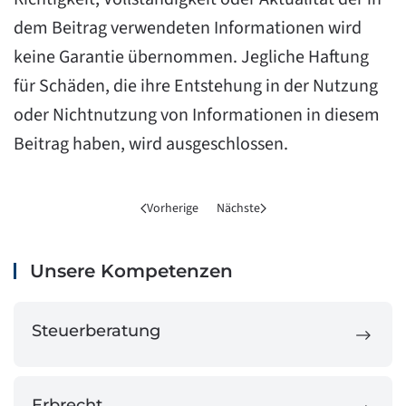
dem Beitrag verwendeten Informationen wird
keine Garantie übernommen. Jegliche Haftung
für Schäden, die ihre Entstehung in der Nutzung
oder Nichtnutzung von Informationen in diesem
Beitrag haben, wird ausgeschlossen.
Vorherige
Nächste
Unsere Kompetenzen
Steuerberatung
Erbrecht