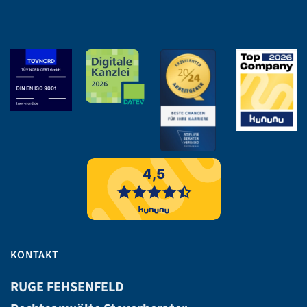
KONTAKT
RUGE FEHSENFELD