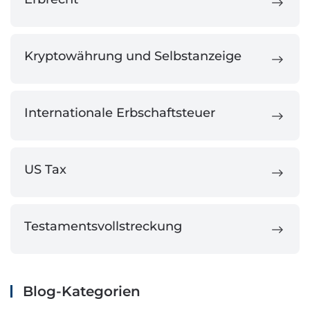
Kryptowährung und Selbstanzeige
Internationale Erbschaftsteuer
US Tax
Testamentsvollstreckung
Blog-Kategorien