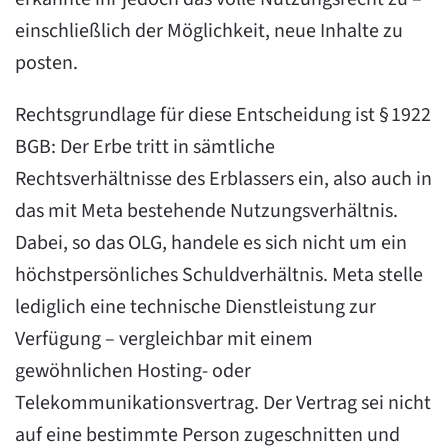
einschließlich der Möglichkeit, neue Inhalte zu
posten.
Rechtsgrundlage für diese Entscheidung ist § 1922
BGB: Der Erbe tritt in sämtliche
Rechtsverhältnisse des Erblassers ein, also auch in
das mit Meta bestehende Nutzungsverhältnis.
Dabei, so das OLG, handele es sich nicht um ein
höchstpersönliches Schuldverhältnis. Meta stelle
lediglich eine technische Dienstleistung zur
Verfügung – vergleichbar mit einem
gewöhnlichen Hosting- oder
Telekommunikationsvertrag. Der Vertrag sei nicht
auf eine bestimmte Person zugeschnitten und