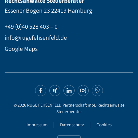
Rechtsanwälte Steuerberater
Essener Bogen 23
22419 Hamburg
+49 (0)40 528 403 – 0
info@rugefehsenfeld.de
Google Maps
©
2026
RUGE FEHSENFELD Partnerschaft mbB Rechtsanwälte
Steuerberater
Impressum
Datenschutz
Cookies