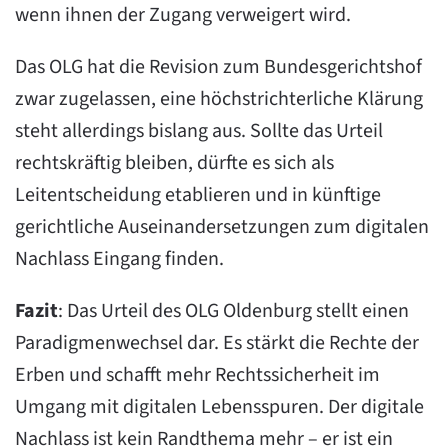
wenn ihnen der Zugang verweigert wird.
Das OLG hat die Revision zum Bundesgerichtshof
zwar zugelassen, eine höchstrichterliche Klärung
steht allerdings bislang aus. Sollte das Urteil
rechtskräftig bleiben, dürfte es sich als
Leitentscheidung etablieren und in künftige
gerichtliche Auseinandersetzungen zum digitalen
Nachlass Eingang finden.
Fazit
: Das Urteil des OLG Oldenburg stellt einen
Paradigmenwechsel dar. Es stärkt die Rechte der
Erben und schafft mehr Rechtssicherheit im
Umgang mit digitalen Lebensspuren. Der digitale
Nachlass ist kein Randthema mehr – er ist ein