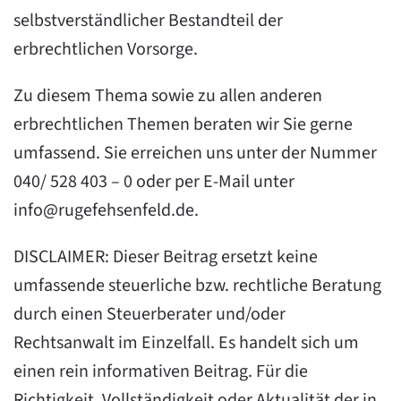
selbstverständlicher Bestandteil der
erbrechtlichen Vorsorge.
Zu diesem Thema sowie zu allen anderen
erbrechtlichen Themen beraten wir Sie gerne
umfassend. Sie erreichen uns unter der Nummer
040/ 528 403 – 0 oder per E-Mail unter
info@rugefehsenfeld.de
.
DISCLAIMER: Dieser Beitrag ersetzt keine
umfassende steuerliche bzw. rechtliche Beratung
durch einen Steuerberater und/oder
Rechtsanwalt im Einzelfall. Es handelt sich um
einen rein informativen Beitrag. Für die
Richtigkeit, Vollständigkeit oder Aktualität der in