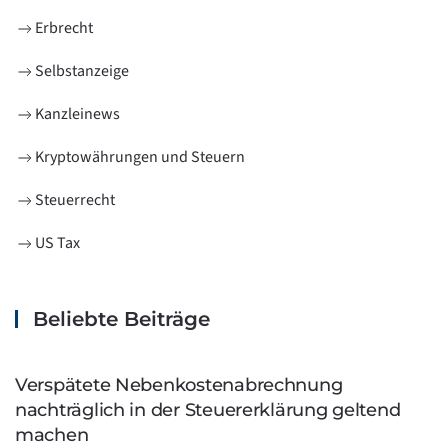
Erbrecht
Selbstanzeige
Kanzleinews
Kryptowährungen und Steuern
Steuerrecht
US Tax
Beliebte Beiträge
Verspätete Nebenkostenabrechnung
nachträglich in der Steuererklärung geltend
machen