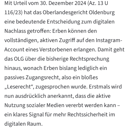
Mit Urteil vom 30. Dezember 2024 (Az. 13 U
116/23) hat das Oberlandesgericht Oldenburg
eine bedeutende Entscheidung zum digitalen
Nachlass getroffen: Erben können den
vollständigen, aktiven Zugriff auf den Instagram-
Account eines Verstorbenen erlangen. Damit geht
das OLG über die bisherige Rechtsprechung
hinaus, wonach Erben bislang lediglich ein
passives Zugangsrecht, also ein bloßes
„Leserecht“, zugesprochen wurde. Erstmals wird
nun ausdrücklich anerkannt, dass die aktive
Nutzung sozialer Medien vererbt werden kann –
ein klares Signal für mehr Rechtssicherheit im
digitalen Raum.