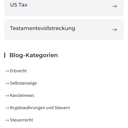
US Tax
Testamentsvollstreckung
Blog-Kategorien
Erbrecht
Selbstanzeige
Kanzleinews
Kryptowährungen und Steuern
Steuerrecht