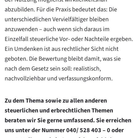
abzubilden. Für die Praxis bedeutet das: Die
unterschiedlichen Vervielfältiger bleiben
anzuwenden – auch wenn sich daraus im
Einzelfall steuerliche Vor- oder Nachteile ergeben.
Ein Umdenken ist aus rechtlicher Sicht nicht
geboten. Die Bewertung bleibt damit, was sie
nach dem Gesetz sein soll: realistisch,
nachvollziehbar und verfassungskonform.
Zu dem Thema sowie zu allen anderen
steuerlichen und erbrechtlichen Themen
beraten wir Sie gerne umfassend. Sie erreichen
uns unter der Nummer 040/ 528 403 – 0 oder