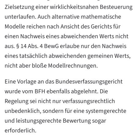
Zielsetzung einer wirklichkeitsnahen Besteuerung
unterlaufen. Auch alternative mathematische
Modelle reichen nach Ansicht des Gerichts für
einen Nachweis eines abweichenden Werts nicht
aus. § 14 Abs. 4 BewG erlaube nur den Nachweis
eines tatsächlich abweichenden gemeinen Werts,
nicht aber bloße Modellrechnungen.
Eine Vorlage an das Bundesverfassungsgericht
wurde vom BFH ebenfalls abgelehnt. Die
Regelung sei nicht nur verfassungsrechtlich
unbedenklich, sondern für eine systemgerechte
und leistungsgerechte Bewertung sogar
erforderlich.