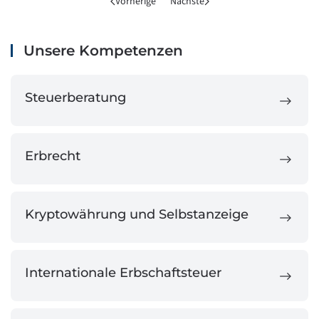
Vorherige
Nächste
Unsere Kompetenzen
Steuerberatung
Erbrecht
Kryptowährung und Selbstanzeige
Internationale Erbschaftsteuer