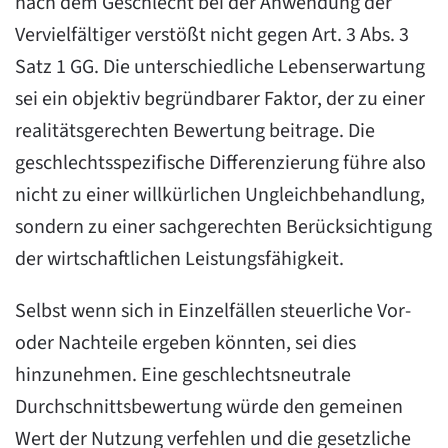
nach dem Geschlecht bei der Anwendung der
Vervielfältiger verstößt nicht gegen Art. 3 Abs. 3
Satz 1 GG. Die unterschiedliche Lebenserwartung
sei ein objektiv begründbarer Faktor, der zu einer
realitätsgerechten Bewertung beitrage. Die
geschlechtsspezifische Differenzierung führe also
nicht zu einer willkürlichen Ungleichbehandlung,
sondern zu einer sachgerechten Berücksichtigung
der wirtschaftlichen Leistungsfähigkeit.
Selbst wenn sich in Einzelfällen steuerliche Vor-
oder Nachteile ergeben könnten, sei dies
hinzunehmen. Eine geschlechtsneutrale
Durchschnittsbewertung würde den gemeinen
Wert der Nutzung verfehlen und die gesetzliche