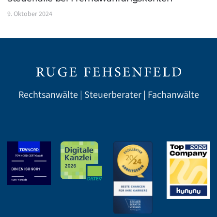
9. Oktober 2024
Rechtsanwälte | Steuerberater | Fachanwälte