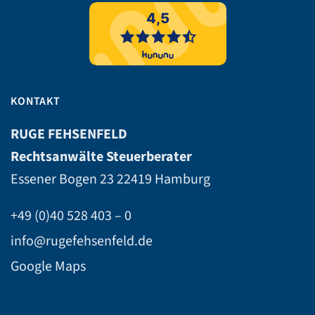
KONTAKT
RUGE FEHSENFELD
Rechtsanwälte Steuerberater
Essener Bogen 23
22419 Hamburg
+49 (0)40 528 403 – 0
info@rugefehsenfeld.de
Google Maps