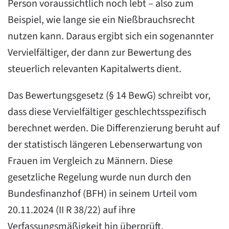
Person voraussichtlich noch lebt – also zum
Beispiel, wie lange sie ein Nießbrauchsrecht
nutzen kann. Daraus ergibt sich ein sogenannter
Vervielfältiger, der dann zur Bewertung des
steuerlich relevanten Kapitalwerts dient.
Das Bewertungsgesetz (§ 14 BewG) schreibt vor,
dass diese Vervielfältiger geschlechtsspezifisch
berechnet werden. Die Differenzierung beruht auf
der statistisch längeren Lebenserwartung von
Frauen im Vergleich zu Männern. Diese
gesetzliche Regelung wurde nun durch den
Bundesfinanzhof (BFH) in seinem Urteil vom
20.11.2024 (II R 38/22) auf ihre
Verfassungsmäßigkeit hin überprüft.