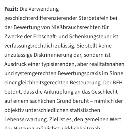
Fazit:
Die Verwendung
geschlechterdifferenzierender Sterbetafeln bei
der Bewertung von Nießbrauchsrechten für
Zwecke der Erbschaft- und Schenkungsteuer ist
verfassungsrechtlich zulässig. Sie stellt keine
unzulässige Diskriminierung dar, sondern ist
Ausdruck einer typisierenden, aber realitätsnahen
und systemgerechten Bewertungspraxis im Sinne
einer gleichheitsgerechten Besteuerung. Der BFH
betont, dass die Anknüpfung an das Geschlecht
auf einem sachlichen Grund beruht – nämlich der
objektiv unterschiedlichen statistischen
Lebenserwartung. Ziel ist es, den gemeinen Wert
der Nutzung möglichst wirklichkeitsnah