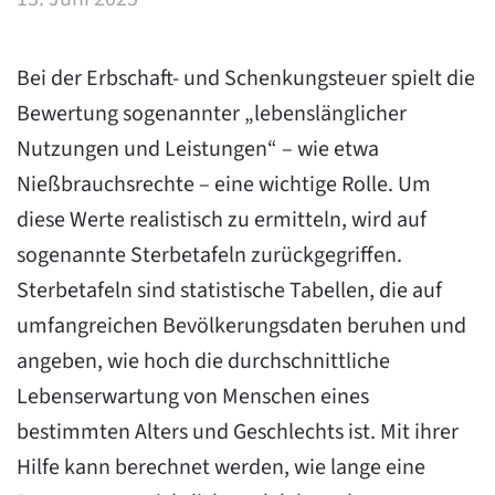
Bei der Erbschaft- und Schenkungsteuer spielt die
Bewertung sogenannter „lebenslänglicher
Nutzungen und Leistungen“ – wie etwa
Nießbrauchsrechte – eine wichtige Rolle. Um
diese Werte realistisch zu ermitteln, wird auf
sogenannte Sterbetafeln zurückgegriffen.
Sterbetafeln sind statistische Tabellen, die auf
umfangreichen Bevölkerungsdaten beruhen und
angeben, wie hoch die durchschnittliche
Lebenserwartung von Menschen eines
bestimmten Alters und Geschlechts ist. Mit ihrer
Hilfe kann berechnet werden, wie lange eine