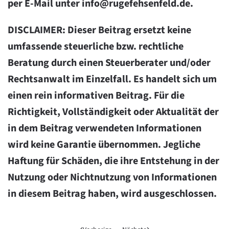
per E-Mail unter
info@rugefehsenfeld.de
.
DISCLAIMER: Dieser Beitrag ersetzt keine
umfassende steuerliche bzw. rechtliche
Beratung durch einen Steuerberater und/oder
Rechtsanwalt im Einzelfall. Es handelt sich um
einen rein informativen Beitrag. Für die
Richtigkeit, Vollständigkeit oder Aktualität der
in dem Beitrag verwendeten Informationen
wird keine Garantie übernommen. Jegliche
Haftung für Schäden, die ihre Entstehung in der
Nutzung oder Nichtnutzung von Informationen
in diesem Beitrag haben, wird ausgeschlossen.