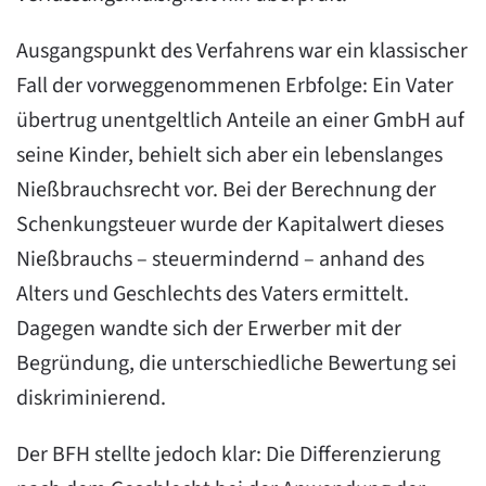
Ausgangspunkt des Verfahrens war ein klassischer
Fall der vorweggenommenen Erbfolge: Ein Vater
übertrug unentgeltlich Anteile an einer GmbH auf
seine Kinder, behielt sich aber ein lebenslanges
Nießbrauchsrecht vor. Bei der Berechnung der
Schenkungsteuer wurde der Kapitalwert dieses
Nießbrauchs – steuermindernd – anhand des
Alters und Geschlechts des Vaters ermittelt.
Dagegen wandte sich der Erwerber mit der
Begründung, die unterschiedliche Bewertung sei
diskriminierend.
Der BFH stellte jedoch klar: Die Differenzierung