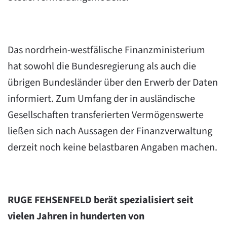
Das nordrhein-westfälische Finanzministerium
hat sowohl die Bundesregierung als auch die
übrigen Bundesländer über den Erwerb der Daten
informiert. Zum Umfang der in ausländische
Gesellschaften transferierten Vermögenswerte
ließen sich nach Aussagen der Finanzverwaltung
derzeit noch keine belastbaren Angaben machen.
RUGE FEHSENFELD berät spezialisiert seit
vielen Jahren in hunderten von