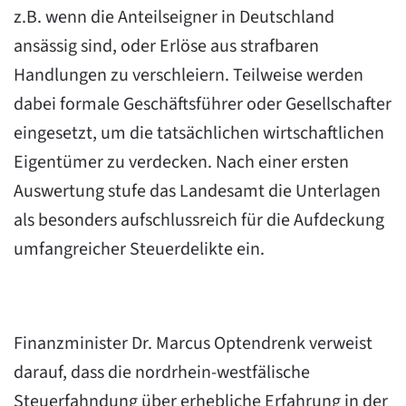
z.B. wenn die Anteilseigner in Deutschland
ansässig sind, oder Erlöse aus strafbaren
Handlungen zu verschleiern. Teilweise werden
dabei formale Geschäftsführer oder Gesellschafter
eingesetzt, um die tatsächlichen wirtschaftlichen
Eigentümer zu verdecken. Nach einer ersten
Auswertung stufe das Landesamt die Unterlagen
als besonders aufschlussreich für die Aufdeckung
umfangreicher Steuerdelikte ein.
Finanzminister Dr. Marcus Optendrenk verweist
darauf, dass die nordrhein-westfälische
Steuerfahndung über erhebliche Erfahrung in der