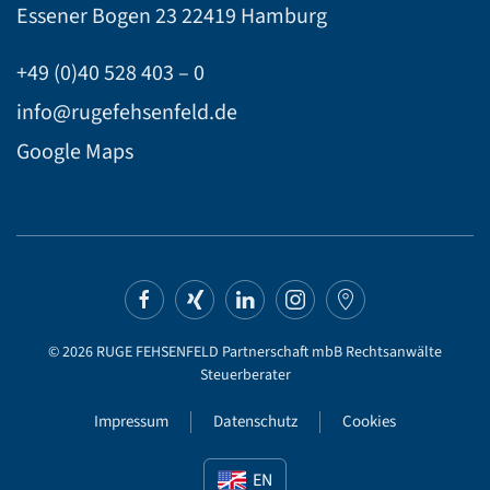
Essener Bogen 23
22419 Hamburg
+49 (0)40 528 403 – 0
info@rugefehsenfeld.de
Google Maps
©
2026
RUGE FEHSENFELD Partnerschaft mbB Rechtsanwälte
Steuerberater
Impressum
Datenschutz
Cookies
EN