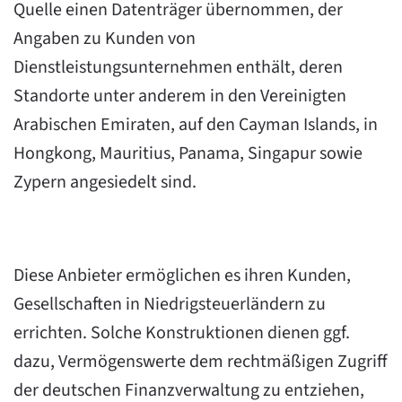
Quelle einen Datenträger übernommen, der
Angaben zu Kunden von
Dienstleistungsunternehmen enthält, deren
Standorte unter anderem in den Vereinigten
Arabischen Emiraten, auf den Cayman Islands, in
Hongkong, Mauritius, Panama, Singapur sowie
Zypern angesiedelt sind.
Diese Anbieter ermöglichen es ihren Kunden,
Gesellschaften in Niedrigsteuerländern zu
errichten. Solche Konstruktionen dienen ggf.
dazu, Vermögenswerte dem rechtmäßigen Zugriff
der deutschen Finanzverwaltung zu entziehen,