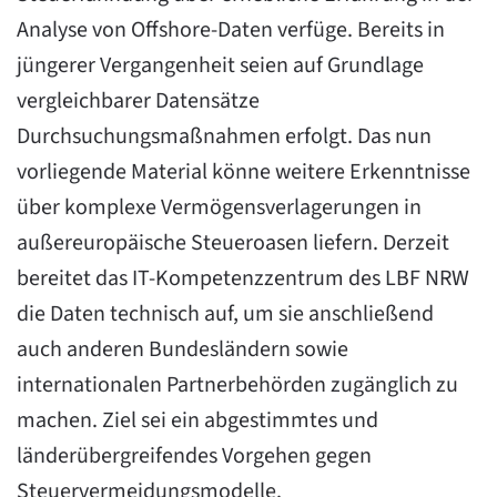
Analyse von Offshore-Daten verfüge. Bereits in
jüngerer Vergangenheit seien auf Grundlage
vergleichbarer Datensätze
Durchsuchungsmaßnahmen erfolgt. Das nun
vorliegende Material könne weitere Erkenntnisse
über komplexe Vermögensverlagerungen in
außereuropäische Steueroasen liefern. Derzeit
bereitet das IT-Kompetenzzentrum des LBF NRW
die Daten technisch auf, um sie anschließend
auch anderen Bundesländern sowie
internationalen Partnerbehörden zugänglich zu
machen. Ziel sei ein abgestimmtes und
länderübergreifendes Vorgehen gegen
Steuervermeidungsmodelle.