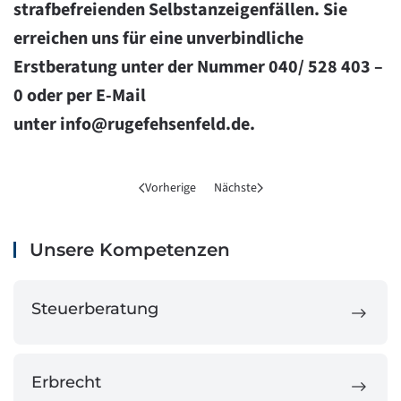
strafbefreienden Selbstanzeigenfällen. Sie
erreichen uns für eine unverbindliche
Erstberatung unter der Nummer 040/ 528 403 –
0 oder per E-Mail
unter
info@rugefehsenfeld.de
.
Vorherige
Nächste
Unsere Kompetenzen
Steuerberatung
Erbrecht