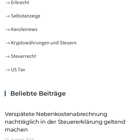
Erbrecht
Selbstanzeige
Kanzleinews
Kryptowährungen und Steuern
Steuerrecht
US Tax
Beliebte Beiträge
Verspätete Nebenkostenabrechnung
nachträglich in der Steuererklärung geltend
machen
15. August 2019