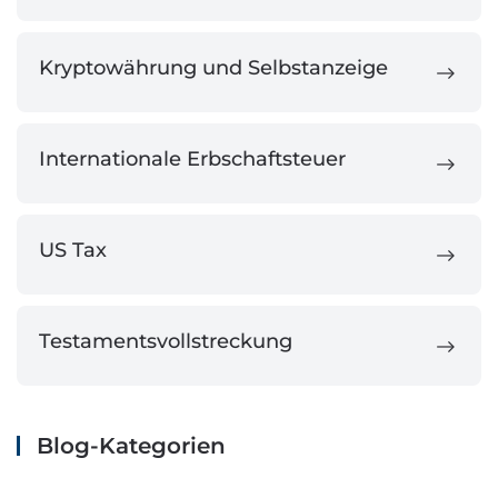
Kryptowährung und Selbstanzeige
Internationale Erbschaftsteuer
US Tax
Testamentsvollstreckung
Blog-Kategorien