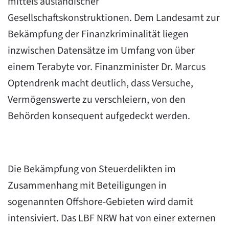
mittels ausländischer
Gesellschaftskonstruktionen. Dem Landesamt zur
Bekämpfung der Finanzkriminalität liegen
inzwischen Datensätze im Umfang von über
einem Terabyte vor. Finanzminister Dr. Marcus
Optendrenk macht deutlich, dass Versuche,
Vermögenswerte zu verschleiern, von den
Behörden konsequent aufgedeckt werden.
Die Bekämpfung von Steuerdelikten im
Zusammenhang mit Beteiligungen in
sogenannten Offshore-Gebieten wird damit
intensiviert. Das LBF NRW hat von einer externen