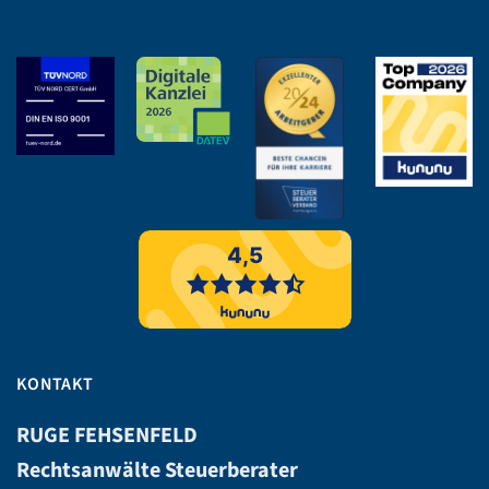
KONTAKT
RUGE FEHSENFELD
Rechtsanwälte Steuerberater