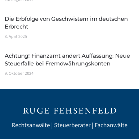
Die Erbfolge von Geschwistern im deutschen
Erbrecht
3. April 2025
Achtung! Finanzamt ändert Auffassung: Neue
Steuerfalle bei Fremdwährungskonten
9. Oktober 2024
Rechtsanwälte | Steuerberater | Fachanwälte