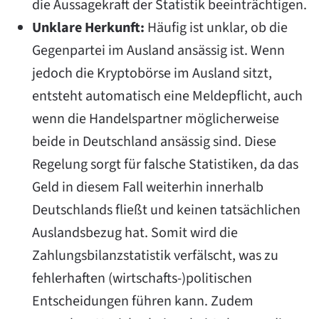
die Aussagekraft der Statistik beeinträchtigen.
Unklare Herkunft:
Häufig ist unklar, ob die
Gegenpartei im Ausland ansässig ist. Wenn
jedoch die Kryptobörse im Ausland sitzt,
entsteht automatisch eine Meldepflicht, auch
wenn die Handelspartner möglicherweise
beide in Deutschland ansässig sind. Diese
Regelung sorgt für falsche Statistiken, da das
Geld in diesem Fall weiterhin innerhalb
Deutschlands fließt und keinen tatsächlichen
Auslandsbezug hat. Somit wird die
Zahlungsbilanzstatistik verfälscht, was zu
fehlerhaften (wirtschafts-)politischen
Entscheidungen führen kann. Zudem