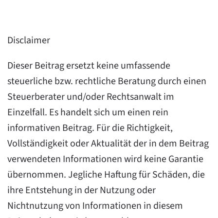
Disclaimer
Dieser Beitrag ersetzt keine umfassende
steuerliche bzw. rechtliche Beratung durch einen
Steuerberater und/oder Rechtsanwalt im
Einzelfall. Es handelt sich um einen rein
informativen Beitrag. Für die Richtigkeit,
Vollständigkeit oder Aktualität der in dem Beitrag
verwendeten Informationen wird keine Garantie
übernommen. Jegliche Haftung für Schäden, die
ihre Entstehung in der Nutzung oder
Nichtnutzung von Informationen in diesem