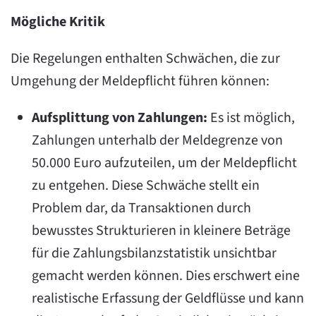
Mögliche Kritik
Die Regelungen enthalten Schwächen, die zur
Umgehung der Meldepflicht führen können:
Aufsplittung von Zahlungen:
Es ist möglich,
Zahlungen unterhalb der Meldegrenze von
50.000 Euro aufzuteilen, um der Meldepflicht
zu entgehen. Diese Schwäche stellt ein
Problem dar, da Transaktionen durch
bewusstes Strukturieren in kleinere Beträge
für die Zahlungsbilanzstatistik unsichtbar
gemacht werden können. Dies erschwert eine
realistische Erfassung der Geldflüsse und kann