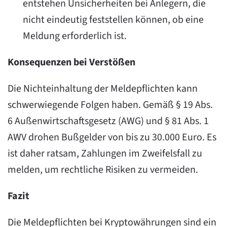
entstehen Unsicherheiten bei Anlegern, die
nicht eindeutig feststellen können, ob eine
Meldung erforderlich ist.
Konsequenzen bei Verstößen
Die Nichteinhaltung der Meldepflichten kann
schwerwiegende Folgen haben. Gemäß § 19 Abs.
6 Außenwirtschaftsgesetz (AWG) und § 81 Abs. 1
AWV drohen Bußgelder von bis zu 30.000 Euro. Es
ist daher ratsam, Zahlungen im Zweifelsfall zu
melden, um rechtliche Risiken zu vermeiden.
Fazit
Die Meldepflichten bei Kryptowährungen sind ein