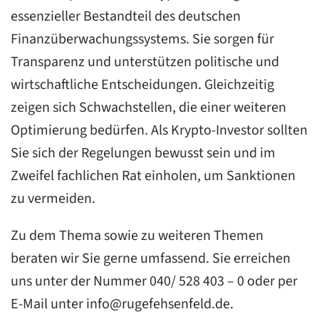
essenzieller Bestandteil des deutschen
Finanzüberwachungssystems. Sie sorgen für
Transparenz und unterstützen politische und
wirtschaftliche Entscheidungen. Gleichzeitig
zeigen sich Schwachstellen, die einer weiteren
Optimierung bedürfen. Als Krypto-Investor sollten
Sie sich der Regelungen bewusst sein und im
Zweifel fachlichen Rat einholen, um Sanktionen
zu vermeiden.
Zu dem Thema sowie zu weiteren Themen
beraten wir Sie gerne umfassend. Sie erreichen
uns unter der Nummer 040/ 528 403 – 0 oder per
E-Mail unter
info@rugefehsenfeld.de
.