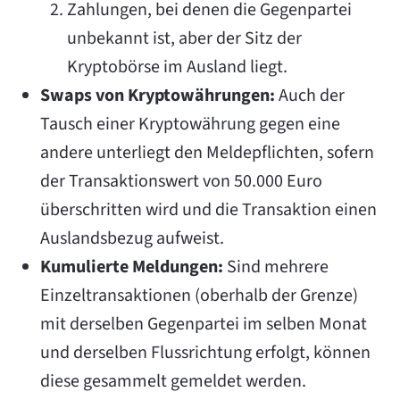
Zahlungen, bei denen die Gegenpartei
unbekannt ist, aber der Sitz der
Kryptobörse im Ausland liegt.
Swaps von Kryptowährungen:
Auch der
Tausch einer Kryptowährung gegen eine
andere unterliegt den Meldepflichten, sofern
der Transaktionswert von 50.000 Euro
überschritten wird und die Transaktion einen
Auslandsbezug aufweist.
Kumulierte Meldungen:
Sind mehrere
Einzeltransaktionen (oberhalb der Grenze)
mit derselben Gegenpartei im selben Monat
und derselben Flussrichtung erfolgt, können
diese gesammelt gemeldet werden.