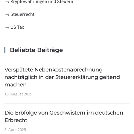
Kryptowährungen und Steuern
Steuerrecht
US Tax
Beliebte Beiträge
Verspätete Nebenkostenabrechnung
nachträglich in der Steuererklärung geltend
machen
15. August 2019
Die Erbfolge von Geschwistern im deutschen
Erbrecht
3. April 2025