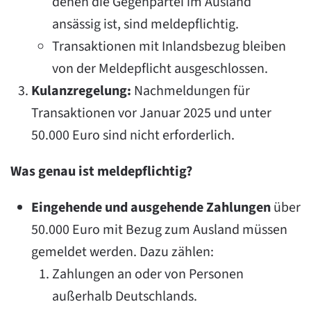
denen die Gegenpartei im Ausland
ansässig ist, sind meldepflichtig.
Transaktionen mit Inlandsbezug bleiben
von der Meldepflicht ausgeschlossen.
Kulanzregelung:
Nachmeldungen für
Transaktionen vor Januar 2025 und unter
50.000 Euro sind nicht erforderlich.
Was genau ist meldepflichtig?
Eingehende und ausgehende Zahlungen
über
50.000 Euro mit Bezug zum Ausland müssen
gemeldet werden. Dazu zählen:
Zahlungen an oder von Personen
außerhalb Deutschlands.