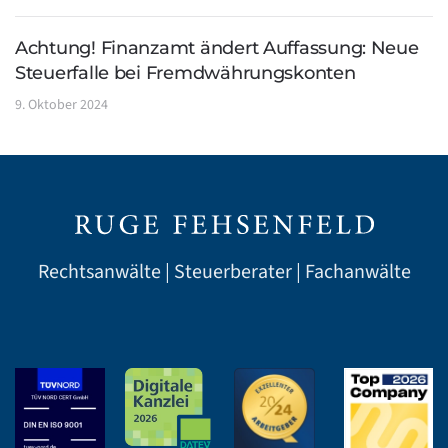
Achtung! Finanzamt ändert Auffassung: Neue
Steuerfalle bei Fremdwährungskonten
9. Oktober 2024
Rechtsanwälte | Steuerberater | Fachanwälte