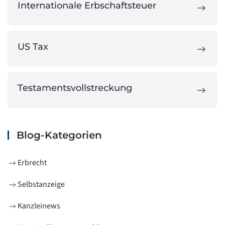
Internationale Erbschaftsteuer
US Tax
Testamentsvollstreckung
Blog-Kategorien
Erbrecht
Selbstanzeige
Kanzleinews