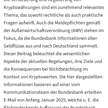
Kryptowährungen sind ein zunehmend relevantes
Thema, das sowohl rechtliche als auch praktische
Fragen aufwirft. Auch die Meldepflichten gemäß
der Außenwirtschaftsverordnung (AWV) stehen im
Fokus, da die Bundesbank Informationen über
Geldflüsse aus und nach Deutschland sammelt.
Dieser Beitrag beleuchtet die wesentlichen
Aspekte der aktuellen Regelungen, ihre Ziele und
die Konsequenzen bei Nichtbeachtung im
Kontext von Kryptowerten. Die hier dargestellten
Informationen basieren auf einer vom
Kommunikationsteam der Bundesbank erteilten
E-Mail von Anfang Januar 2025, welche u. E. die
flächendeckende Auffassung der Bundesbank