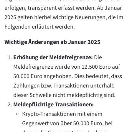
erfolgen, transparent erfasst werden. Ab Januar
2025 gelten hierbei wichtige Neuerungen, die im
Folgenden erläutert werden.
Wichtige Änderungen ab Januar 2025
Erhöhung der Meldefreigrenze:
Die
Meldefreigrenze wurde von 12.500 Euro auf
50.000 Euro angehoben. Dies bedeutet, dass
Zahlungen bzw. Transaktionen unterhalb
dieser Schwelle nicht meldepflichtig sind.
Meldepflichtige Transaktionen:
Krypto-Transaktionen mit einem
Gegenwert von über 50.000 Euro, bei