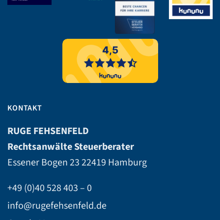
KONTAKT
RUGE FEHSENFELD
Rechtsanwälte Steuerberater
Essener Bogen 23
22419 Hamburg
+49 (0)40 528 403 – 0
info@rugefehsenfeld.de