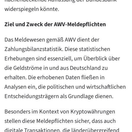
widerspiegeln könnte.
Ziel und Zweck der AWV-Meldepflichten
Das Meldewesen gemäß AWV dient der
Zahlungsbilanzstatistik. Diese statistischen
Erhebungen sind essenziell, um Überblick über
die Geldströme in und aus Deutschland zu
erhalten. Die erhobenen Daten fließen in
Analysen ein, die politischen und wirtschaftlichen
Entscheidungsträgern als Grundlage dienen.
Besonders im Kontext von Kryptowährungen
stellen diese Meldepflichten sicher, dass auch
digitale Transaktionen, die länderübergreifend