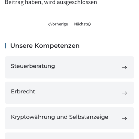
Beitrag haben, wird ausgeschlossen
Vorherige
Nächste
Unsere Kompetenzen
Steuerberatung
Erbrecht
Kryptowährung und Selbstanzeige