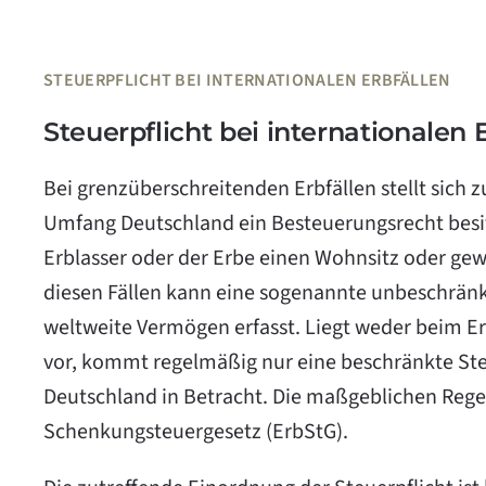
STEUERPFLICHT BEI INTERNATIONALEN ERBFÄLLEN
Steuerpflicht bei internationalen 
Bei grenzüberschreitenden Erbfällen stellt sich 
Umfang Deutschland ein Besteuerungsrecht besit
Erblasser oder der Erbe einen Wohnsitz oder gew
diesen Fällen kann eine sogenannte unbeschränkt
weltweite Vermögen erfasst. Liegt weder beim E
vor, kommt regelmäßig nur eine beschränkte St
Deutschland in Betracht. Die maßgeblichen Rege
Schenkungsteuergesetz (ErbStG)
.