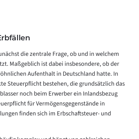
Erbfällen
zunächst die zentrale Frage, ob und in welchem
zt. Maßgeblich ist dabei insbesondere, ob der
öhnlichen Aufenthalt in Deutschland hatte. In
e Steuerpflicht bestehen, die grundsätzlich das
rblasser noch beim Erwerber ein Inlandsbezug
euerpflicht für Vermögensgegenstände in
lungen finden sich im
Erbschaftsteuer- und