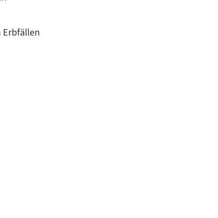
 Erbfällen