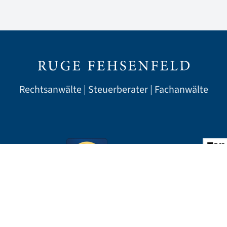
Rechtsanwälte | Steuerberater | Fachanwälte