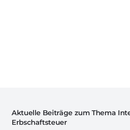
Aktuelle Beiträge zum Thema
Int
Erbschaftsteuer