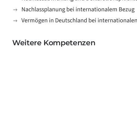
Nachlassplanung bei internationalem Bezug
Vermögen in Deutschland bei internationalen
Weitere Kompetenzen