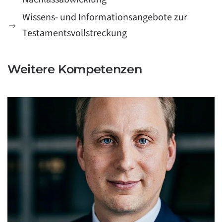
Wissens- und Informationsangebote zur
Testamentsvollstreckung
Weitere Kompetenzen