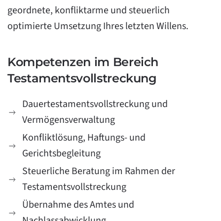
geordnete, konfliktarme und steuerlich
optimierte Umsetzung Ihres letzten Willens.
Kompetenzen im Bereich
Testamentsvollstreckung
Dauertestamentsvollstreckung und
Vermögensverwaltung
Konfliktlösung, Haftungs- und
Gerichtsbegleitung
Steuerliche Beratung im Rahmen der
Testamentsvollstreckung
Übernahme des Amtes und
Nachlassabwicklung