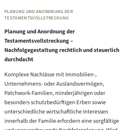
PLANUNG UND ANORDNUNG DER
TESTAMENTSVOLLSTRECKUNG
Planung und Anordnung der
Testamentsvollstreckung –
Nachfolgegestaltung rechtlich und steuerlich
durchdacht
Komplexe Nachlässe mit Immobilien-,
Unternehmens- oder Auslandsvermögen,
Patchwork-Familien, minderjährigen oder
besonders schutzbedürftigen Erben sowie
unterschiedliche wirtschaftliche Interessen
innerhalb der Familie erfordern eine sorgfältige