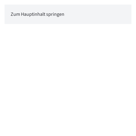
Zum Hauptinhalt springen