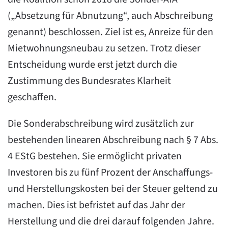
(„Absetzung für Abnutzung“, auch Abschreibung
genannt) beschlossen. Ziel ist es, Anreize für den
Mietwohnungsneubau zu setzen. Trotz dieser
Entscheidung wurde erst jetzt durch die
Zustimmung des Bundesrates Klarheit
geschaffen.
Die Sonderabschreibung wird zusätzlich zur
bestehenden linearen Abschreibung nach § 7 Abs.
4 EStG bestehen. Sie ermöglicht privaten
Investoren bis zu fünf Prozent der Anschaffungs-
und Herstellungskosten bei der Steuer geltend zu
machen. Dies ist befristet auf das Jahr der
Herstellung und die drei darauf folgenden Jahre.