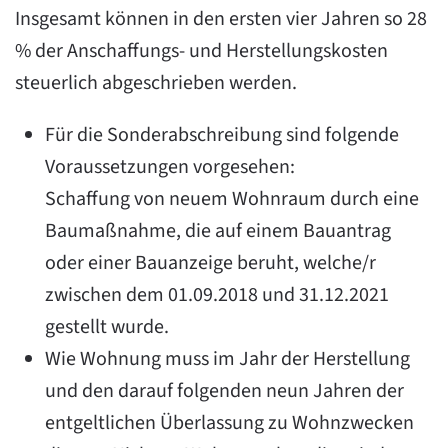
Insgesamt können in den ersten vier Jahren so 28
% der Anschaffungs- und Herstellungskosten
steuerlich abgeschrieben werden.
Für die Sonderabschreibung sind folgende
Voraussetzungen vorgesehen:
Schaffung von neuem Wohnraum durch eine
Baumaßnahme, die auf einem Bauantrag
oder einer Bauanzeige beruht, welche/r
zwischen dem 01.09.2018 und 31.12.2021
gestellt wurde.
Wie Wohnung muss im Jahr der Herstellung
und den darauf folgenden neun Jahren der
entgeltlichen Überlassung zu Wohnzwecken