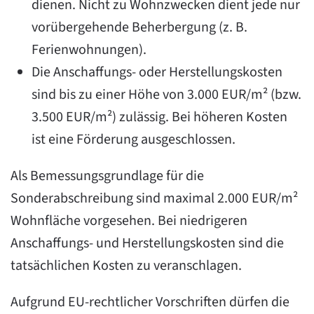
dienen. Nicht zu Wohnzwecken dient jede nur
vorübergehende Beherbergung (z. B.
Ferienwohnungen).
Die Anschaffungs- oder Herstellungskosten
sind bis zu einer Höhe von 3.000 EUR/m² (bzw.
3.500 EUR/m²) zulässig. Bei höheren Kosten
ist eine Förderung ausgeschlossen.
Als Bemessungsgrundlage für die
Sonderabschreibung sind maximal 2.000 EUR/m²
Wohnfläche vorgesehen. Bei niedrigeren
Anschaffungs- und Herstellungskosten sind die
tatsächlichen Kosten zu veranschlagen.
Aufgrund EU-rechtlicher Vorschriften dürfen die