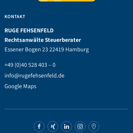
KONTAKT
RUGE FEHSENFELD
Rechtsanwälte Steuerberater
Essener Bogen 23
22419 Hamburg
+49 (0)40 528 403 – 0
info@rugefehsenfeld.de
Google Maps