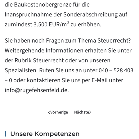
die Baukostenobergrenze für die
Inanspruchnahme der Sonderabschreibung auf
zumindest 3.500 EUR/m² zu erhöhen.
Sie haben noch Fragen zum Thema Steuerrecht?
Weitergehende Informationen erhalten Sie unter
der
Rubrik Steuerrecht
oder von unseren
Spezialisten. Rufen Sie uns an unter 040 – 528 403
– 0 oder kontaktieren Sie uns per E-Mail unter
info@rugefehsenfeld.de.
Vorherige
Nächste
Unsere Kompetenzen