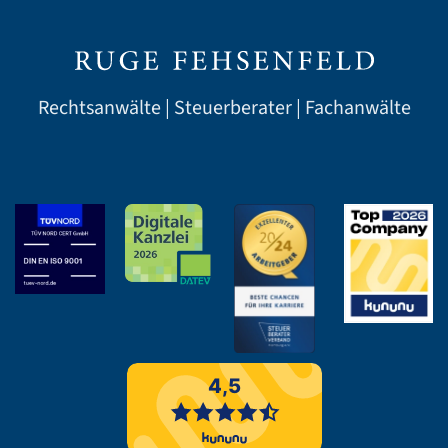
Rechtsanwälte | Steuerberater | Fachanwälte