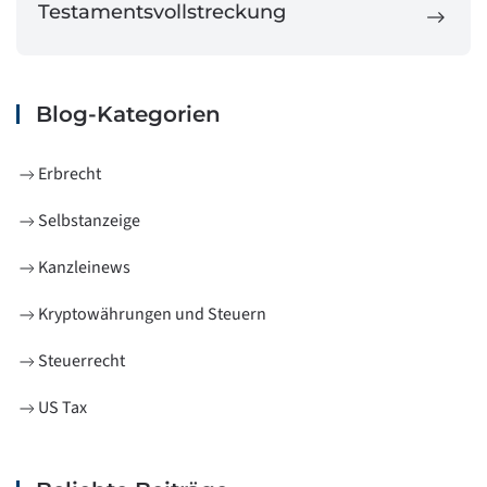
Testamentsvollstreckung
Blog-Kategorien
Erbrecht
Selbstanzeige
Kanzleinews
Kryptowährungen und Steuern
Steuerrecht
US Tax