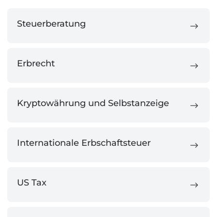
Steuerberatung
Erbrecht
Kryptowährung und Selbstanzeige
Internationale Erbschaftsteuer
US Tax