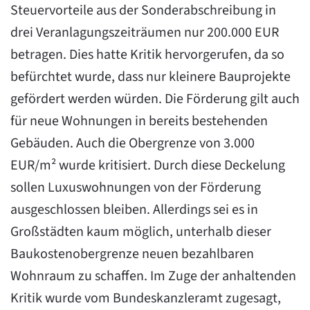
Steuervorteile aus der Sonderabschreibung in
drei Veranlagungszeiträumen nur 200.000 EUR
betragen. Dies hatte Kritik hervorgerufen, da so
befürchtet wurde, dass nur kleinere Bauprojekte
gefördert werden würden. Die Förderung gilt auch
für neue Wohnungen in bereits bestehenden
Gebäuden. Auch die Obergrenze von 3.000
EUR/m² wurde kritisiert. Durch diese Deckelung
sollen Luxuswohnungen von der Förderung
ausgeschlossen bleiben. Allerdings sei es in
Großstädten kaum möglich, unterhalb dieser
Baukostenobergrenze neuen bezahlbaren
Wohnraum zu schaffen. Im Zuge der anhaltenden
Kritik wurde vom Bundeskanzleramt zugesagt,