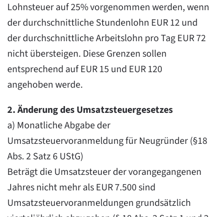
Lohnsteuer auf 25% vorgenommen werden, wenn
der durchschnittliche Stundenlohn EUR 12 und
der durchschnittliche Arbeitslohn pro Tag EUR 72
nicht übersteigen. Diese Grenzen sollen
entsprechend auf EUR 15 und EUR 120
angehoben werde.
2. Änderung des Umsatzsteuergesetzes
a) Monatliche Abgabe der
Umsatzsteuervoranmeldung für Neugründer (§18
Abs. 2 Satz 6 UStG)
Beträgt die Umsatzsteuer der vorangegangenen
Jahres nicht mehr als EUR 7.500 sind
Umsatzsteuervoranmeldungen grundsätzlich