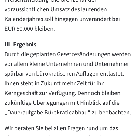
voraussichtlichen Umsatz des laufenden
Kalenderjahres soll hingegen unverändert bei
EUR 50.000 bleiben.
III. Ergebnis
Durch die geplanten Gesetzesänderungen werden
vor allem kleine Unternehmen und Unternehmer
spürbar von bürokratischen Auflagen entlastet.
Ihnen steht in Zukunft mehr Zeit für ihr
Kerngeschäft zur Verfügung. Dennoch bleiben
zukünftige Überlegungen mit Hinblick auf die
„Daueraufgabe Bürokratieabbau“ zu beobachten.
Wir beraten Sie bei allen Fragen rund um das