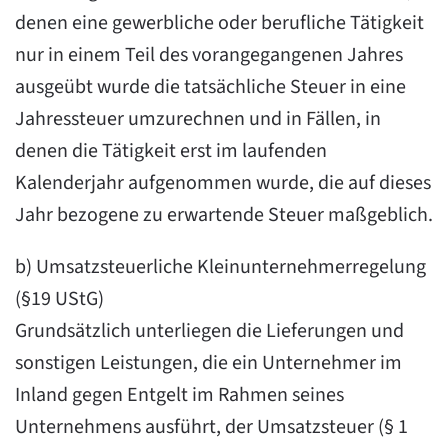
denen eine gewerbliche oder berufliche Tätigkeit
nur in einem Teil des vorangegangenen Jahres
ausgeübt wurde die tatsächliche Steuer in eine
Jahressteuer umzurechnen und in Fällen, in
denen die Tätigkeit erst im laufenden
Kalenderjahr aufgenommen wurde, die auf dieses
Jahr bezogene zu erwartende Steuer maßgeblich.
b) Umsatzsteuerliche Kleinunternehmerregelung
(§19 UStG)
Grundsätzlich unterliegen die Lieferungen und
sonstigen Leistungen, die ein Unternehmer im
Inland gegen Entgelt im Rahmen seines
Unternehmens ausführt, der Umsatzsteuer (§ 1