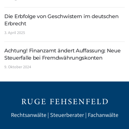
Die Erbfolge von Geschwistern im deutschen
Erbrecht
3. April 2025
Achtung! Finanzamt ändert Auffassung: Neue
Steuerfalle bei Fremdwährungskonten
9. Oktober 2024
Rechtsanwälte | Steuerberater | Fachanwälte