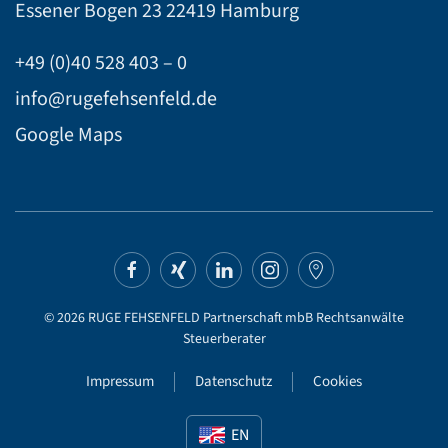
Essener Bogen 23
22419 Hamburg
+49 (0)40 528 403 – 0
info@rugefehsenfeld.de
Google Maps
©
2026
RUGE FEHSENFELD Partnerschaft mbB Rechtsanwälte
Steuerberater
Impressum
Datenschutz
Cookies
EN