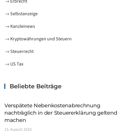
Erbrecht
Selbstanzeige
Kanzleinews
Kryptowährungen und Steuern
Steuerrecht
US Tax
Beliebte Beiträge
Verspätete Nebenkostenabrechnung
nachträglich in der Steuererklärung geltend
machen
15. August 2019