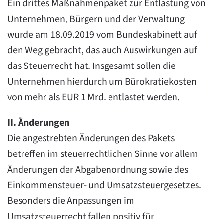
Ein drittes Maßnahmenpaket zur Entlastung von
Unternehmen, Bürgern und der Verwaltung
wurde am 18.09.2019 vom Bundeskabinett auf
den Weg gebracht, das auch Auswirkungen auf
das Steuerrecht hat. Insgesamt sollen die
Unternehmen hierdurch um Bürokratiekosten
von mehr als EUR 1 Mrd. entlastet werden.
II. Änderungen
Die angestrebten Änderungen des Pakets
betreffen im steuerrechtlichen Sinne vor allem
Änderungen der Abgabenordnung sowie des
Einkommensteuer- und Umsatzsteuergesetzes.
Besonders die Anpassungen im
Umsatzsteuerrecht fallen positiv für