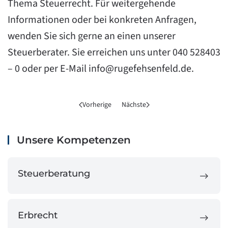
Thema
Steuerrecht
. Für weitergehende
Informationen oder bei konkreten Anfragen,
wenden Sie sich gerne an einen unserer
Steuerberater
. Sie erreichen uns unter 040 528403
– 0 oder per E-Mail
info@rugefehsenfeld.de
.
Vorherige
Nächste
Unsere Kompetenzen
Steuerberatung
Erbrecht