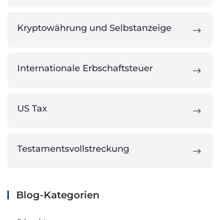
Kryptowährung und Selbstanzeige
Internationale Erbschaftsteuer
US Tax
Testamentsvollstreckung
Blog-Kategorien