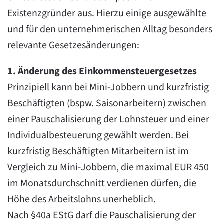
Existenzgründer aus. Hierzu einige ausgewählte
und für den unternehmerischen Alltag besonders
relevante Gesetzesänderungen:
1. Änderung des Einkommensteuergesetzes
Prinzipiell kann bei Mini-Jobbern und kurzfristig
Beschäftigten (bspw. Saisonarbeitern) zwischen
einer Pauschalisierung der Lohnsteuer und einer
Individualbesteuerung gewählt werden. Bei
kurzfristig Beschäftigten Mitarbeitern ist im
Vergleich zu Mini-Jobbern, die maximal EUR 450
im Monatsdurchschnitt verdienen dürfen, die
Höhe des Arbeitslohns unerheblich.
Nach §40a EStG darf die Pauschalisierung der