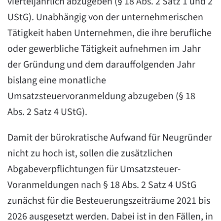
vierteljährlich abzugeben (§ 18 Abs. 2 Satz 1 und 2
UStG). Unabhängig von der unternehmerischen
Tätigkeit haben Unternehmen, die ihre berufliche
oder gewerbliche Tätigkeit aufnehmen im Jahr
der Gründung und dem darauffolgenden Jahr
bislang eine monatliche
Umsatzsteuervoranmeldung abzugeben (§ 18
Abs. 2 Satz 4 UStG).
Damit der bürokratische Aufwand für Neugründer
nicht zu hoch ist, sollen die zusätzlichen
Abgabeverpflichtungen für Umsatzsteuer-
Voranmeldungen nach § 18 Abs. 2 Satz 4 UStG
zunächst für die Besteuerungszeiträume 2021 bis
2026 ausgesetzt werden. Dabei ist in den Fällen, in