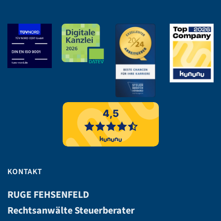
KONTAKT
RUGE FEHSENFELD
Rechtsanwälte Steuerberater