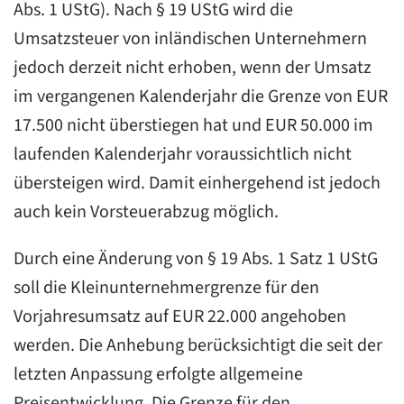
Abs. 1 UStG). Nach § 19 UStG wird die
Umsatzsteuer von inländischen Unternehmern
jedoch derzeit nicht erhoben, wenn der Umsatz
im vergangenen Kalenderjahr die Grenze von EUR
17.500 nicht überstiegen hat und EUR 50.000 im
laufenden Kalenderjahr voraussichtlich nicht
übersteigen wird. Damit einhergehend ist jedoch
auch kein Vorsteuerabzug möglich.
Durch eine Änderung von § 19 Abs. 1 Satz 1 UStG
soll die Kleinunternehmergrenze für den
Vorjahresumsatz auf EUR 22.000 angehoben
werden. Die Anhebung berücksichtigt die seit der
letzten Anpassung erfolgte allgemeine
Preisentwicklung. Die Grenze für den