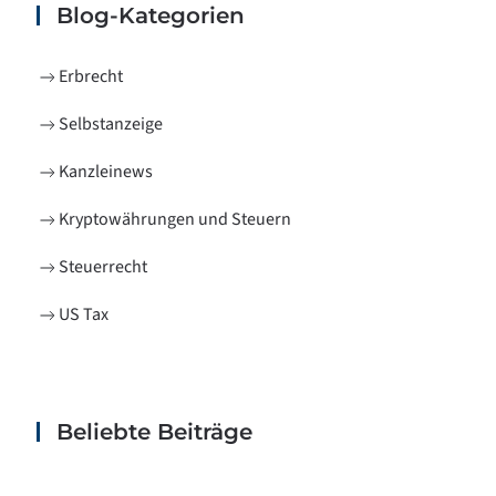
Blog-Kategorien
Erbrecht
Selbstanzeige
Kanzleinews
Kryptowährungen und Steuern
Steuerrecht
US Tax
Beliebte Beiträge