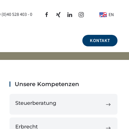
 (0)40 528 403 - 0
EN
KONTAKT
Unsere Kompetenzen
Steuerberatung
Erbrecht