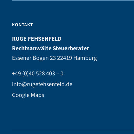
KONTAKT
RUGE FEHSENFELD
Rechtsanwälte Steuerberater
Essener Bogen 23
22419 Hamburg
+49 (0)40 528 403 – 0
info@rugefehsenfeld.de
Google Maps