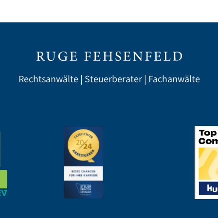
Rechtsanwälte | Steuerberater | Fachanwälte