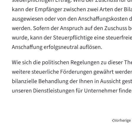
steuerpflichtigen Ertrag. Wird der Zuschuss für d
kann der Empfänger zwischen zwei Arten der Bil
ausgewiesen oder von den Anschaffungskosten 
werden. Sofern der Anspruch auf den Zuschuss be
wurde, kann der Steuerpflichtige eine steuerfreie
Anschaffung erfolgsneutral auflösen.
Wie sich die politischen Regelungen zu dieser Th
weitere steuerliche Förderungen gewährt werden
bilanzielle Behandlung der Ihnen in Aussicht ges
unseren Dienstleistungen für Unternehmer finde
Vorherige