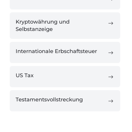
Kryptowährung und
Selbstanzeige
Internationale Erbschaftsteuer
US Tax
Testamentsvollstreckung